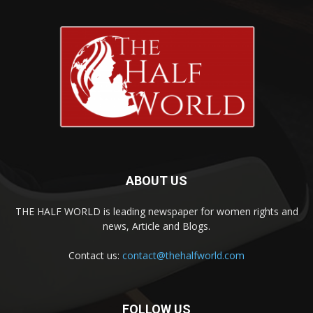
ABOUT US
THE HALF WORLD is leading newspaper for women rights and
news, Article and Blogs.
Contact us:
contact@thehalfworld.com
FOLLOW US