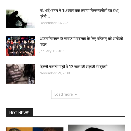
मां, भाई-बहन ने 10 साल तक कराया जिस्मफरोशी का धंधा,
प्रेमी...
December 24, 2021
अफगानिस्तान के समाज में बदलाव के लिए महिलाएं की अनोखी
पहल
January 11, 2018
दिल्ली:चलती गाड़ी में 12 साल की लड़की से दुष्कर्म
November 29, 2018
Load more
HOT NEWS