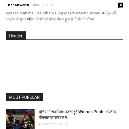
Thehalfworld
-
June 14, 2022
0
Actress Mahima Chaudhary Diagnosed Breast Cancer: बॉलीवुड की
एक्ट्रेस में शुमार महिमा चौधरी को ब्रेस्ट कैंसर हुआ है. कैसंर के दौरान...
Header
MOST POPULAR
दुनिया में सार्वाधिक उड़ती हुई Women Pilots भारतीय,
रीनजल एयरलाइंस में...
December 8, 2021