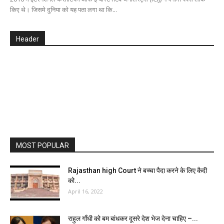
किए थे। जिसमे दुनिया को यह पता लगा था कि...
Header
MOST POPULAR
Rajasthan high Court ने बच्चा पैदा करने के लिए कैदी
को...
April 16, 2022
राहुल गाँधी को बम बांधकर दूसरे देश भेज देना चाहिए –...