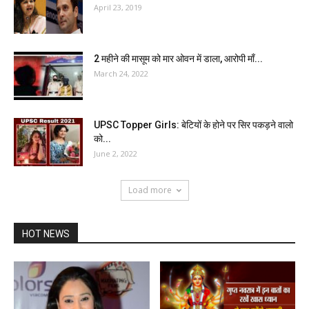
April 23, 2019
2 महीने की मासूम को मार ओवन में डाला, आरोपी माँ...
March 24, 2022
UPSC Topper Girls: बेटियों के होने पर सिर पकड़ने वालो
को...
June 2, 2022
Load more
HOT NEWS