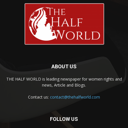
ABOUT US
THE HALF WORLD is leading newspaper for women rights and
news, Article and Blogs.
Contact us:
contact@thehalfworld.com
FOLLOW US