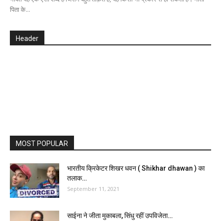
पिता के...
Header
MOST POPULAR
भारतीय क्रिकेटर शिखर धवन ( Shikhar dhawan ) का
तलाक…
September 11, 2021
साईना ने जीता मुकाबला, सिंधु रहीं उपविजेता…