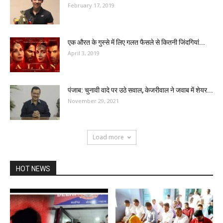
February 17, 2019
एक औरत के गुस्से में लिए गलत फैसले से कितनी जिंदगियां...
April 3, 2019
पंजाब: चुनावी वादे पर उठे सवाल, केजरीवाल ने जवाब में शेयर...
November 29, 2021
Load more
HOT NEWS