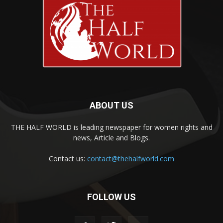
ABOUT US
THE HALF WORLD is leading newspaper for women rights and
news, Article and Blogs.
Contact us:
contact@thehalfworld.com
FOLLOW US