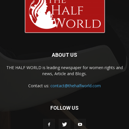
ABOUT US
THE HALF WORLD is leading newspaper for women rights and
news, Article and Blogs.
Contact us:
contact@thehalfworld.com
FOLLOW US