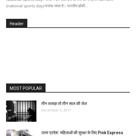
(national sports day) मनाया जाता है। भारतीय हॉकी...
Header
MOST POPULAR
तीन तलाक़ तो तीन साल की जेल
December 3, 2017
उत्तर प्रदेश: महिलाओं की सुरक्षा के लिए Pink Express