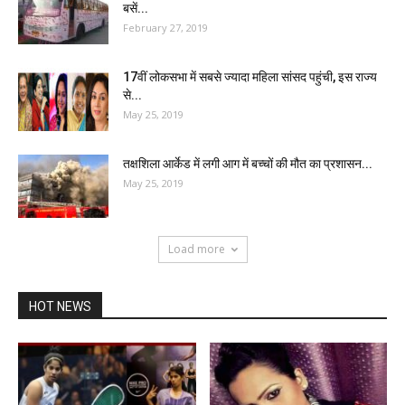
बसें...
February 27, 2019
17वीं लोकसभा में सबसे ज्यादा महिला सांसद पहुंची, इस राज्य
से...
May 25, 2019
तक्षशिला आर्केड में लगी आग में बच्चों की मौत का प्रशासन...
May 25, 2019
Load more
HOT NEWS