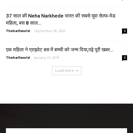
37 साल की Neha Narkhede भारत की सबसे युवा सेल्फ-मेड
महिला, बस 8 साल...
Thehalfworld
-
September 28, 2022
0
एक महिला ने प्राइवेट बस में बच्ची को जन्म दिया,पढ़े पूरी खबर…
Thehalfworld
-
January 13, 2019
0
Load more