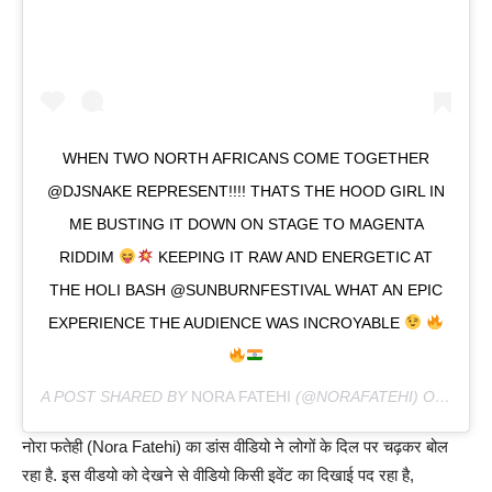
WHEN TWO NORTH AFRICANS COME TOGETHER
@DJSNAKE REPRESENT!!!! THATS THE HOOD GIRL IN
ME BUSTING IT DOWN ON STAGE TO MAGENTA
RIDDIM
KEEPING IT RAW AND ENERGETIC AT
THE HOLI BASH @SUNBURNFESTIVAL WHAT AN EPIC
EXPERIENCE THE AUDIENCE WAS INCROYABLE
A POST SHARED BY
NORA FATEHI
(@NORAFATEHI) ON
MAR 2
नोरा फतेही (Nora Fatehi) का डांस वीडियो ने लोगों के दिल पर चढ़कर बोल
रहा है. इस वीडयो को देखने से वीडियो किसी इवेंट का दिखाई पद रहा है,