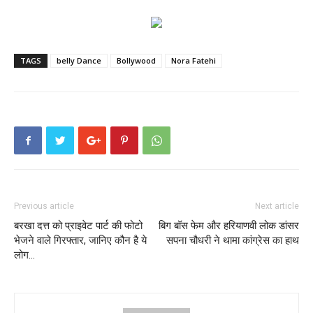
TAGS
belly Dance
Bollywood
Nora Fatehi
Previous article
Next article
बरखा दत्त को प्राइवेट पार्ट की फोटो
बिग बॉस फेम और हरियाणवी लोक डांसर
भेजने वाले गिरफ्तार, जानिए कौन है ये
सपना चौधरी ने थामा कांग्रेस का हाथ
लोग…