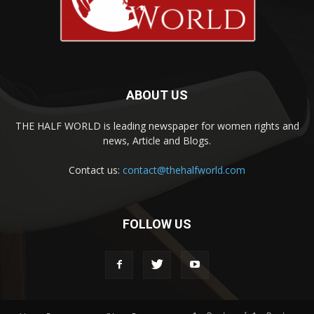
ABOUT US
THE HALF WORLD is leading newspaper for women rights and
news, Article and Blogs.
Contact us:
contact@thehalfworld.com
FOLLOW US