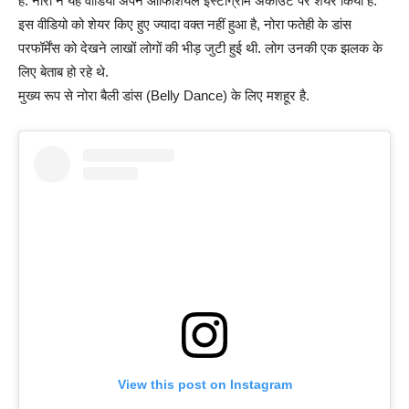
है. नोरा ने यह वीडियो अपने ऑफिशियल इंस्टाग्राम अकाउंट पर शेयर किया है.
इस वीडियो को शेयर किए हुए ज्यादा वक्त नहीं हुआ है, नोरा फतेही के डांस
परफॉर्मेंस को देखने लाखों लोगों की भीड़ जुटी हुई थी. लोग उनकी एक झलक के
लिए बेताब हो रहे थे.
मुख्य रूप से नोरा बैली डांस (Belly Dance) के लिए मशहूर है.
View this post on Instagram