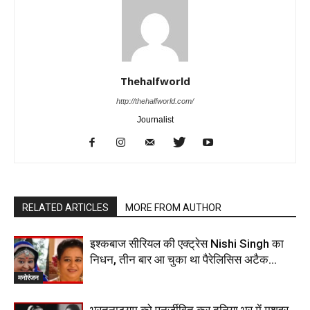
Thehalfworld
http://thehalfworld.com/
Journalist
RELATED ARTICLES
MORE FROM AUTHOR
इश्कबाज सीरियल की एक्ट्रेस Nishi Singh का
निधन, तीन बार आ चुका था पैरेलिसिस अटैक…
मनोरंजन