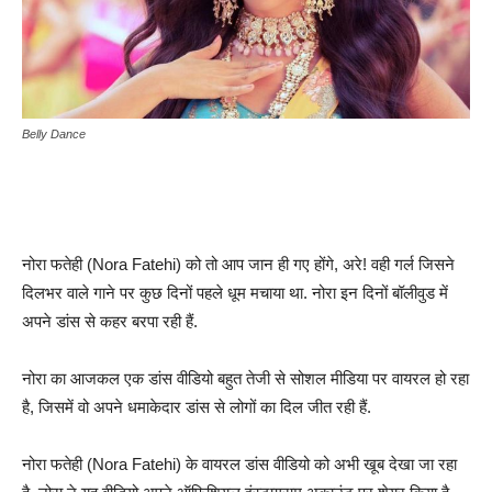
Belly Dance
नोरा फतेही (Nora Fatehi) को तो आप जान ही गए होंगे, अरे! वही गर्ल जिसने
दिलभर वाले गाने पर कुछ दिनों पहले धूम मचाया था. नोरा इन दिनों बॉलीवुड में
अपने डांस से कहर बरपा रही हैं.
नोरा का आजकल एक डांस वीडियो बहुत तेजी से सोशल मीडिया पर वायरल हो रहा
है, जिसमें वो अपने धमाकेदार डांस से लोगों का दिल जीत रही हैं.
नोरा फतेही (Nora Fatehi) के वायरल डांस वीडियो को अभी खूब देखा जा रहा