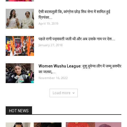
ऐसी बदसलूकी कि, कांग्रेस छोड़ शिव सेना में शामिल हुई
प्रियंका...
April 19, 2019
पहले रानी पद्मावती जली थी और अब उसके नाम पर देश...
January 27, 2018
Women Wushu League: वुशु वूमेन्स लीग में जम्मू कश्मीर
का जलवा,...
November 16, 2022
Load more
HOT NEWS