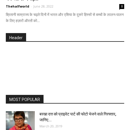
Thehalfworld
-
June 28, 2022
0
ब्रितानी साम्राज्य के चढ़ते दिनों में भारत और एशिया के दूसरे हिस्सों से बच्चों के लालन-पालन
के लिए हज़ारों औरतों को...
Header
MOST POPULAR
बरखा दत्त को प्राइवेट पार्ट की फोटो भेजने वाले गिरफ्तार,
जानिए...
March 20, 2019