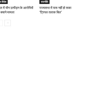
श-विदेश
राजनीति
ल में यौन उत्पीड़न के आरोपियों
राज्यसभा में पास नहीं हो सका
 बचाने मामला
‘ट्रिपल तलाक बिल’