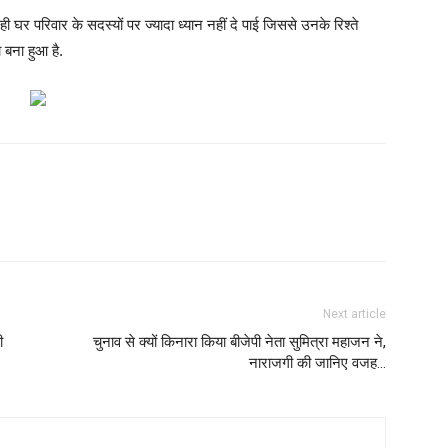
 घर परिवार के सदस्यों पर ज्यादा ध्यान नहीं दे पाई जिससे उनके रिश्ते
बना हुआ है.
Next article
ी
चुनाव से क्यों किनारा किया बीजेपी नेता सुमित्रा महाजन ने,
नाराजगी की जानिए वजह…