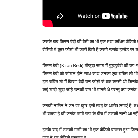
उसके बाद किरण बेदी की बेटी का भी एक तथा कथित वीडियो 
वीडियो में कुछ फोटो भी जारी किये है उसमे उसके हस्बैंड पर तां
किरण बेदी (Kiran Bedi) मौजूदा समय में पुड्डुचेरी की उप-
किरण बेदी को सोशल होने साथ-साथ उनका एक चचित शो भी
इस चर्चित शो में किरण बेदी उन जोड़ों से बात करती थी जिनक
कई शादी-शुदा जोड़े उनकी बात भी मानते थे परन्तु क्या उनके घ
उनकी नातिन ने उन पर कुछ इसी तरह के आरोप लगाएं है. तथा प
भी बताया है की उनके मम्मी पापा के बीच में उसकी नानी आ रही 
इसके बाद में उसकी मम्मी का भी एक वीडियो वायरल हुआ जिस
पापा ने यह वीडियो बनवाया है.