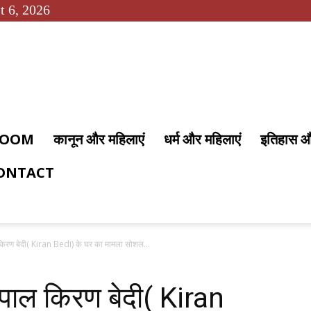
t 6, 2026
 ROOM
कानून और महिलाएं
धर्म और महिलाएं
इतिहास 
ONTACT
ल किरण बेदी( Kiran Bedi) के घर का मामला सोशल...
्यपाल किरण बेदी( Kiran