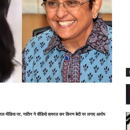
सोशल मीडिया पर, नातिन ने वीडियो वायरल कर किरण बेदी पर लगाए आरोप