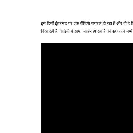
इन दिनों इंटरनेट पर एक वीडियो वायरल हो रहा है और वो है क
दिख रही है. वीडियो में साफ़ जाहिर हो रहा है की वह अपने मम्