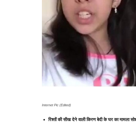
Internet Pic (Edited)
रिश्तों की सीख देने वाली किरण बेदी के घर का मामला 