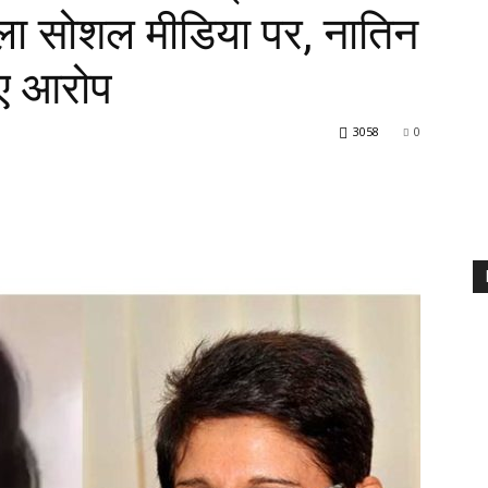
ला सोशल मीडिया पर, नातिन
ाए आरोप
3058
0