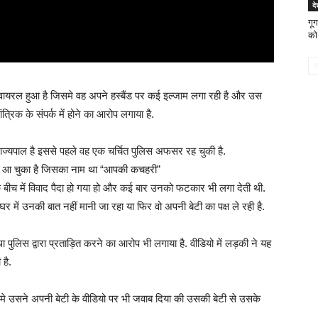
दे
गूग
को
वायरल हुआ है जिसमे वह अपने हस्बैंड पर कई इल्जाम लगा रही है और उस
त्रिक के संपर्क में होने का आरोप लगाया है.
राज्यपाल है इससे पहले वह एक चर्चित पुलिस अफसर रह चुकी है.
 आ चुका है जिसका नाम था “आपकी कचहरी”
े बीच में विवाद पैदा हो गया हो और कई बार उनको फटकार भी लगा देती थी.
र में उनकी बात नहीं मानी जा रहा या फिर वो अपनी बेटी का पक्ष ले रही है.
ुलिस द्वारा प्रताड़ित करने का आरोप भी लगाया है. वीडियो में लड़की ने यह
है.
मे उसने अपनी बेटी के वीडियो पर भी जवाब दिया की उसकी बेटी से उसके