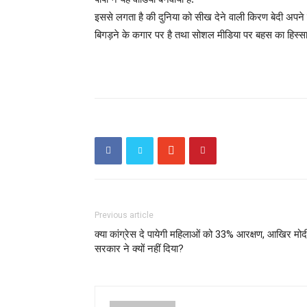
इससे लगता है की दुनिया को सीख देने वाली किरण बेदी अपने ही
बिगड़ने के कगार पर है तथा सोशल मीडिया पर बहस का हिस्सा 
Previous article
क्या कांग्रेस दे पायेगी महिलाओं को 33% आरक्षण, आखिर मोद
सरकार ने क्यों नहीं दिया?