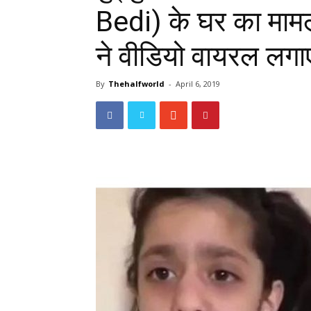
Bedi) के घर का माम
ने वीडियो वायरल लग
By
Thehalfworld
-
April 6, 2019