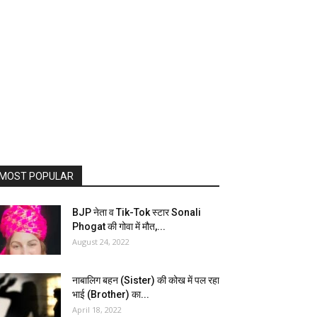
MOST POPULAR
BJP नेता व Tik-Tok स्टार Sonali
Phogat की गोवा में मौत,...
August 24, 2022
नाबालिग बहन (Sister) की कोख में पल रहा
भाई (Brother) का...
April 18, 2022