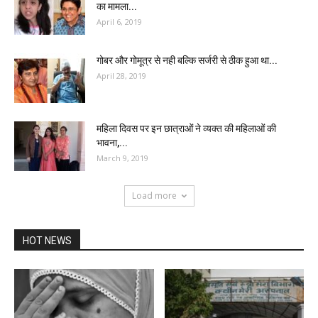
का मामला...
April 6, 2019
गोबर और गोमूत्र से नही बल्कि सर्जरी से ठीक हुआ था...
April 28, 2019
महिला दिवस पर इन छात्राओं ने व्यक्त की महिलाओं की
भावना,...
March 9, 2019
Load more
HOT NEWS