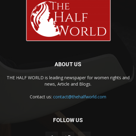
ABOUT US
THE HALF WORLD is leading newspaper for women rights and
news, Article and Blogs.
Contact us:
contact@thehalfworld.com
FOLLOW US