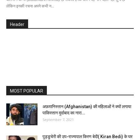
लेकिन इनकी रचना अपने कभी न...
Header
MOST POPULAR
अफ़ग़ानिस्तान (Afghanistan) की महिलाओं ने क्यों लगाया
पाकिस्तान मुर्दाबाद का नारा...
September 7, 2021
पुड्डुचेरी की उप-राज्यपाल किरण बेदी( Kiran Bedi) के घर