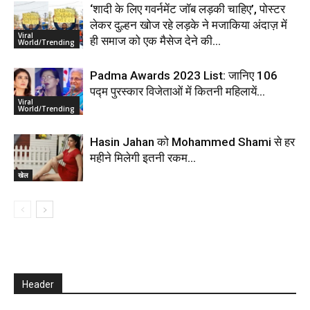
‘शादी के लिए गवर्नमेंट जॉब लड़की चाहिए’, पोस्टर
लेकर दुल्हन खोज रहे लड़के ने मजाकिया अंदाज़ में
Viral
ही समाज को एक मैसेज देने की...
World/Trending
Padma Awards 2023 List: जानिए 106
पद्म पुरस्कार विजेताओं में कितनी महिलायें…
Viral
World/Trending
Hasin Jahan को Mohammed Shami से हर
महीने मिलेगी इतनी रकम…
खेल
Header