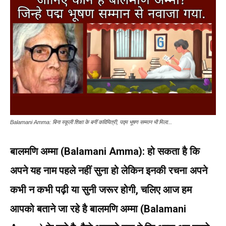
Balamani Amma: बिना स्कूली शिक्षा के बनीं कवियित्री, पद्म भूषण सम्मान भी मिला...
बालमणि अम्मा (Balamani Amma): हो सकता है कि
अपने यह नाम पहले नहीं सुना हो लेकिन इनकी रचना अपने
कभी न कभी पढ़ी या सुनी जरूर होगी, चलिए आज हम
आपको बताने जा रहे है बालमणि अम्मा (Balamani