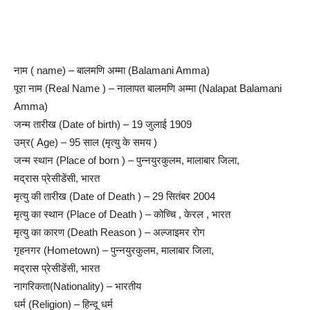
नाम ( name) – बालमणि अम्मा (Balamani Amma)
पूरा नाम (Real Name ) – नालापत बालमणि अम्मा (Nalapat Balamani
Amma)
जन्म तारीख (Date of birth) – 19 जुलाई 1909
उम्र( Age) – 95 साल (मृत्यु के समय )
जन्म स्थान (Place of born ) – पुन्नयुरकुलम, मालाबार जिला,
मद्रास प्रेसीडेंसी, भारत
मृत्यु की तारीख (Date of Death ) – 29 सितंबर 2004
मृत्यु का स्थान (Place of Death ) – कोच्चि , केरल , भारत
मृत्यु का कारण (Death Reason ) – अल्जाइमर रोग
गृहनगर (Hometown) – पुन्नयुरकुलम, मालाबार जिला,
मद्रास प्रेसीडेंसी, भारत
नागरिकता(Nationality) – भारतीय
धर्म (Religion) – हिन्दू धर्म