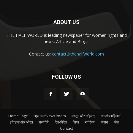
ABOUT US
THE HALF WORLD is leading newspaper for women rights and
news, Article and Blogs.
Contact us:
contact@thehalfworld.com
FOLLOW US
Home Page
न्यूज़ रूम/News Room
कानून और महिलाएं
धर्म और महिलाएं
इतिहास और औरत
राजनीति
देश-विदेश
शिक्षा
मनोरंजन
फैशन
खेल
Contact