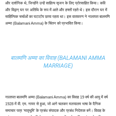
और दार्शनिक थे, जिन्होंने उन्हें साहित्य सृजन के लिए प्रोत्साहित किया। कवि
और विद्वान् घर पर अतिथि के रूप में आते और हफ्तों रहते थे। इस दौरान घर में
साहित्यिक चर्चाओं का घटाटोप छाया रहता था। इस वातावरण ने नालापत बालमणि
अम्मा (Balamani Amma) के चिंतन को प्रभावित किया।
बालमणि अम्मा का विवाह (BALAMANI AMMA
MARRIAGE)
नालापत बालमणि अम्मा (Balamani Amma) का विवाह 19 वर्ष की आयु में वर्ष
1928 में वी. एम. नायर से हुआ, जो आगे चलकर मलयालम भाषा के दैनिक
समाचार पत्र ‘मातृभूमि’ के प्रबंध संपादक और प्रबंध निदेशक बनें। विवाह के