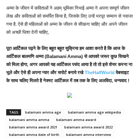
अम्मा के जीवन में कविताओं ने अहम् भूमिका निभाई अम्मा ने अपना सम्पूर्ण जीवन
लेख और कविताओं को समर्पित किया है, जिसके लिए उन्हें भरपूर सम्मान से नवाजा
गया है. ऐसे ही महिलाओं को अम्मा के जीवन से सीखना चाहिए और अपने जीवन
को अच्छी धिशा देनी चाहिए,
पूरा आर्टिकल पढ़ने के लिए बहुत बहुत सुक्रिया हम आशा करते है कि आज के
आर्टिकल बालमणि अम्मा (Balamani Amma) से आपको जरूर कुछ सिखने
को मिला होगा, अगर आपको यह आर्टिकल पसंद आया है तो तो इसे शेयर करना ना
भूले और ऐसे ही अपना प्यार और सपोर्ट बनाये रखे
TheHalfWorld
वेबसाइट
के साथ चलिए मिलते है नेक्स्ट आर्टिकल में तब तक के लिए अलविदा, धन्यवाद !
TAGS
balamani amma age
balamani amma age wikipedia
balamani amma amma
balamani amma award
balamani amma award 2021
balamani amma award 2022
balamani amma date of birth
balamani amma interview