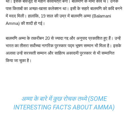
थी। इसके बावजूद वो महान कवियित्री बनीं। बालमणि के मामा कवि थे। उनके
पास किताबों का अच्छा-खासा कलेक्शन था। इसी के सहारे बालमणि को कवि बनने
में मदद मिली। हालांकि, 19 साल की उम्र में बालमणि अम्मा (Balamani
Amma) की शादी हो गई।
बालमणि अम्मा के तकरीबन 20 से ज्यादा गद्द और अनुपाद प्रकाशित हुए हैं। उन्हें
भारत का तीसरा सर्वोच्चा नागरिक पुरस्कार पद्म भूषण सम्मान भी मिला है। इसके
अलावा उन्हें सरस्वती सम्मान और साहित्य अकादमी पुरस्कार से भी सम्मानित
किया जा चुका है।
अम्मा के बारे में कुछ रोचक तथ्ये (SOME
INTERESTING FACTS ABOUT AMMA)