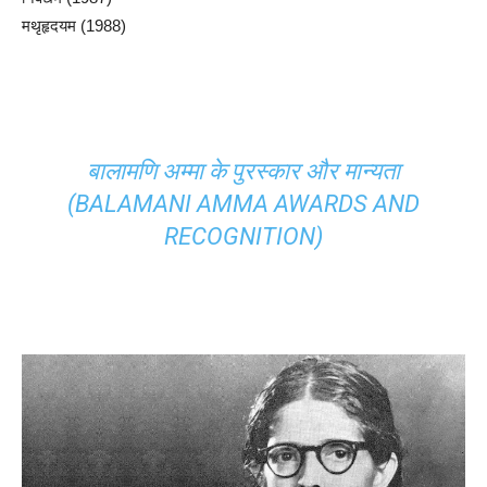
मथृहृदयम (1988)
बालामणि अम्मा के पुरस्कार और मान्यता
(BALAMANI AMMA AWARDS AND
RECOGNITION)