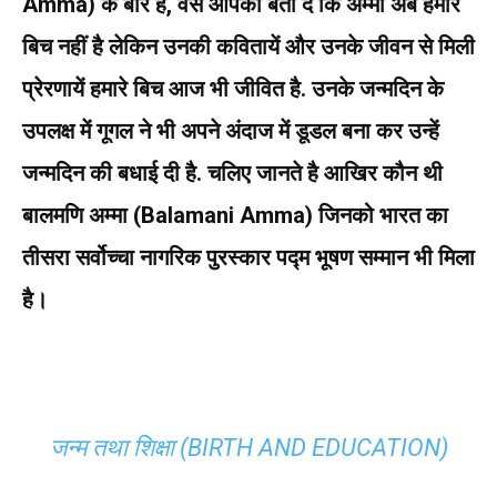
Amma) के बारे है, वैसे आपको बता दे कि अम्मा अब हमारे
बिच नहीं है लेकिन उनकी कवितायें और उनके जीवन से मिली
प्रेरणायें हमारे बिच आज भी जीवित है.
उनके जन्मदिन के
उपलक्ष में गूगल ने भी अपने अंदाज में डूडल बना कर उन्हें
जन्मदिन की बधाई दी है. चलिए जानते है आखिर कौन थी
बालमणि अम्मा (Balamani Amma) जिनको भारत का
तीसरा सर्वोच्चा नागरिक पुरस्कार पद्म भूषण सम्मान भी मिला
है।
जन्म तथा शिक्षा (BIRTH AND EDUCATION)