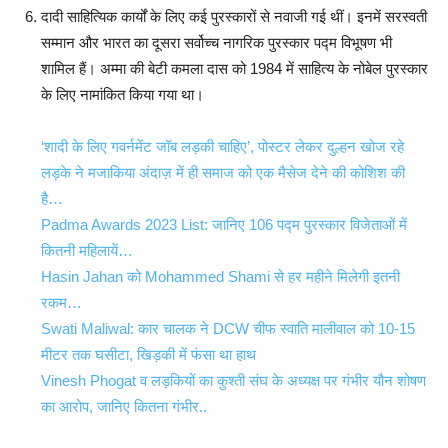
दादी साहित्यिक कार्यों के लिए कई पुरस्कारों से नवाजी गई थीं। इनमें सरस्वती
सम्मान और भारत का दूसरा सर्वोच्च नागरिक पुरस्कार पद्म विभूषण भी
शामिल हैं। अम्मा की बेटी कमला दास को 1984 में साहित्य के नोबेल पुरस्कार
के लिए नामांकित किया गया था।
‘शादी के लिए गवर्नमेंट जॉब लड़की चाहिए’, पोस्टर लेकर दुल्हन खोज रहे
लड़के ने मजाकिया अंदाज़ में ही समाज को एक मैसेज देने की कोशिश की
है…
Padma Awards 2023 List: जानिए 106 पद्म पुरस्कार विजेताओं में
कितनी महिलायें…
Hasin Jahan को Mohammed Shami से हर महीने मिलेगी इतनी
रकम…
Swati Maliwal: कार चालक ने DCW चीफ स्वाति मालीवाल को 10-15
मीटर तक घसीटा, खिड़की में फंसा था हाथ
Vinesh Phogat व लड़कियों का कुश्ती संघ के अध्यक्ष पर गंभीर यौन शोषण
का आरोप, जानिए कितना गंभीर..