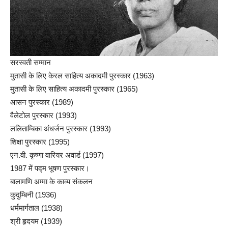
सरस्वती सम्मान
मुतासी के लिए केरल साहित्य अकादमी पुरस्कार (1963)
मुतासी के लिए साहित्य अकादमी पुरस्कार (1965)
आसन पुरस्कार (1989)
वैलेटोल पुरस्कार (1993)
ललिताम्बिका अंधर्जन पुरस्कार (1993)
शिक्षा पुरस्कार (1995)
एन.वी. कृष्णा वारियर अवार्ड (1997)
1987 में पद्म भूषण पुरस्कार।
बालामणि अम्मा के काव्य संकलन
कुदुम्बिनी (1936)
धर्ममार्गताल (1938)
श्री हृदयम (1939)