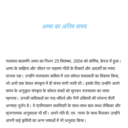
अम्मा का अंतिम समय
नालापत बालमणि अम्मा का निधन 29 सितम्बर, 2004 को कोच्चि, केरल में हुआ।
अम्मा के साहित्य और जीवन पर महात्मा गाँधी के विचारों और आदर्शों का स्पष्ट
प्रभाव रहा। उन्होंने मलयालम कविता में उस कोमल शब्दावली का विकास किया,
जो अभी तक केवल संस्कृत में ही संभव मानी जाती थी। इसके लिए उन्होंने अपने
समय के अनुकूल संस्कृत के कोमल शब्दों को चुनकर मलयालम का जामा
पहनाया। उनकी कविताओं का नाद-सौंदर्य और पैनी उक्तियों की व्यंजना शैली
अन्यत्र दुर्लभ है। वे प्रतिभावान कवयित्री के साथ-साथ बाल कथा लेखिका और
सृजनात्मक अनुवादक भी थीं। अपने पति वी. एम. नायर के साथ मिलकर उन्होंने
अपनी कई कृतियों का अन्य भाषाओं में भी अनुवाद किया।