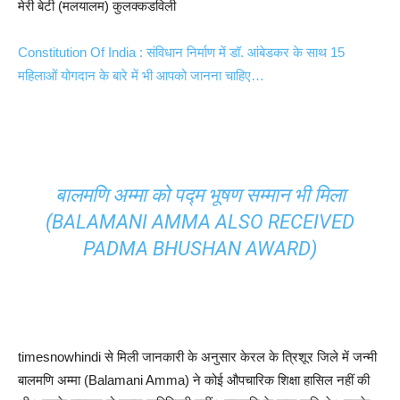
मेरी बेटी (मलयालम) कुलक्कडविली
Constitution Of India : संविधान निर्माण में डॉ. आंबेडकर के साथ 15
महिलाओं योगदान के बारे में भी आपको जानना चाहिए…
बालमणि अम्मा को पद्म भूषण सम्मान भी मिला
(BALAMANI AMMA ALSO RECEIVED
PADMA BHUSHAN AWARD)
timesnowhindi से मिली जानकारी के अनुसार केरल के त्रिशूर जिले में जन्मी
बालमणि अम्मा (Balamani Amma) ने कोई औपचारिक शिक्षा हासिल नहीं की