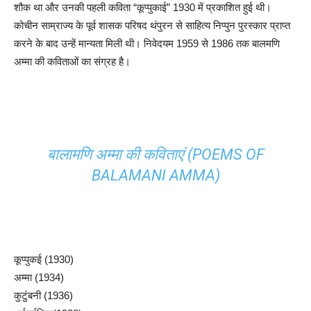
शौक था और उनकी पहली कविता “कूप्पुकाई” 1930 में प्रकाशित हुई थी।
कोचीन साम्राज्य के पूर्व शासक परिषद थंपुरन से साहित्य निप्पुन पुरस्कार प्राप्त
करने के बाद उन्हें मान्यता मिली थी। निवेदयम 1959 से 1986 तक बालमणि
अम्मा की कविताओं का संग्रह है।
बालामणि अम्मा की कविताएं (POEMS OF
BALAMANI AMMA)
कूप्पुकई (1930)
अम्मा (1934)
कुटुंबनी (1936)