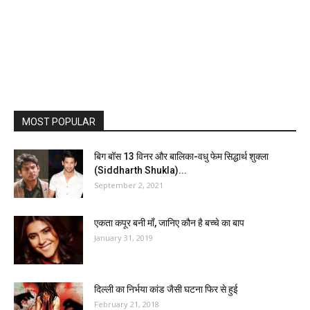
MOST POPULAR
बिग बॉस 13 विनर और बालिका-वधु फेम सिद्धार्थ शुक्ला
(Siddharth Shukla)...
September 2, 2021
एकता कपूर बनी माँ, जानिए कौन है बच्चे का बाप
January 31, 2019
दिल्ली का निर्भया कांड जैसी घटना फिर से हुई
February 21, 2018