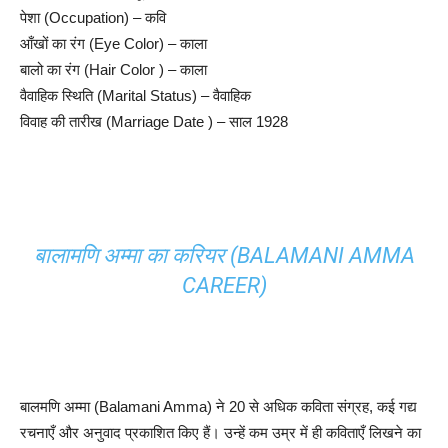
पेशा (Occupation) – कवि
आँखों का रंग (Eye Color) – काला
बालो का रंग (Hair Color ) – काला
वैवाहिक स्थिति (Marital Status) – वैवाहिक
विवाह की तारीख (Marriage Date ) – साल 1928
बालामणि अम्मा का करियर (BALAMANI AMMA
CAREER)
बालमणि अम्मा (Balamani Amma) ने 20 से अधिक कविता संग्रह, कई गद्य
रचनाएँ और अनुवाद प्रकाशित किए हैं। उन्हें कम उम्र में ही कविताएँ लिखने का