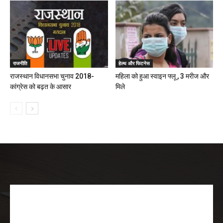
राजनीति
हेल्थ और फिटनेस
राजस्थान विधानसभा चुनाव 2018-
महिला को हुआ स्वाइन फ्लू , 3 मरीज और
कांग्रेस को बढ़त के आसार
मिले