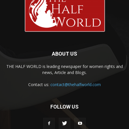
ABOUT US
THE HALF WORLD is leading newspaper for women rights and
news, Article and Blogs.
Contact us:
contact@thehalfworld.com
FOLLOW US