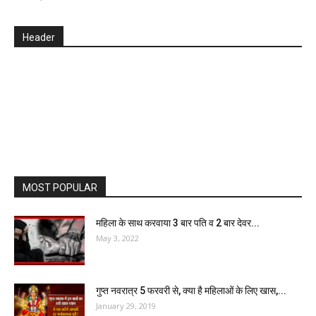
Header
MOST POPULAR
महिला के साथ करवाया 3 बार पति व 2 बार देवर...
May 3, 2022
गुप्त नवरात्र 5 फरवरी से, क्या है महिलाओं के लिए खास,...
January 29, 2019