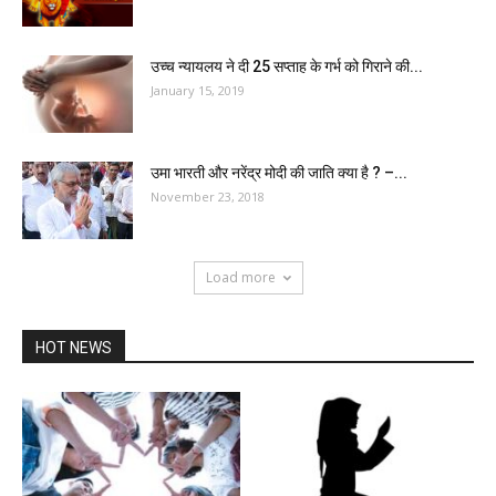
उच्च न्यायलय ने दी 25 सप्ताह के गर्भ को गिराने की...
January 15, 2019
उमा भारती और नरेंद्र मोदी की जाति क्या है ? –...
November 23, 2018
Load more
HOT NEWS