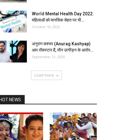
World Mental Health Day 2022:
महिलाओं को मानसिक सेहत पर भी...
October 10, 2022
अनुराग कश्यप (Anurag Kashyap)
आप रॉकस्टार हैं, यौन उत्पीड़न के आरोप...
September 21, 2020
Load more
HOT NEWS