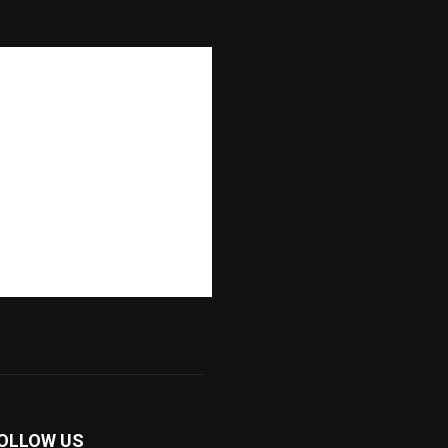
OLLOW US