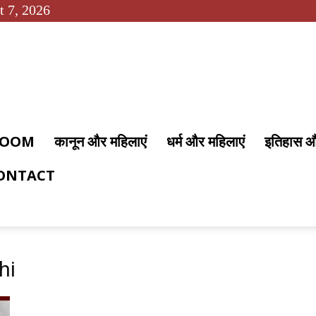
t 7, 2026
 ROOM
कानून और महिलाएं
धर्म और महिलाएं
इतिहास 
ONTACT
hi