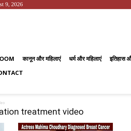
t 9, 2026
 ROOM
कानून और महिलाएं
धर्म और महिलाएं
इतिहास 
ONTACT
deo
iation treatment video