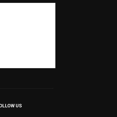
OLLOW US