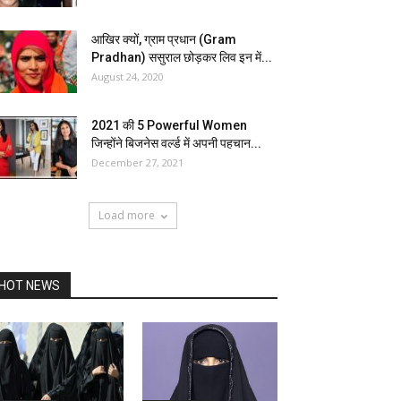
आखिर क्यों, ग्राम प्रधान (Gram
Pradhan) ससुराल छोड़कर लिव इन में...
August 24, 2020
2021 की 5 Powerful Women
जिन्होंने बिजनेस वर्ल्ड में अपनी पहचान...
December 27, 2021
Load more
HOT NEWS