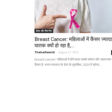
हेल्थ और फिटनेस
Breast Cancer: महिलाओं में कैंसर ज्यादा
घातक क्यों हो रहा है,...
Thehalfworld
-
August 21, 2022
breast cancer: महिलाओं में होने वाला सबसे कॉमन और खतरनाक
कैंसर है. भारत सरकार के डेटा के मुताबिक, 2020 में ब्रेस्ट...