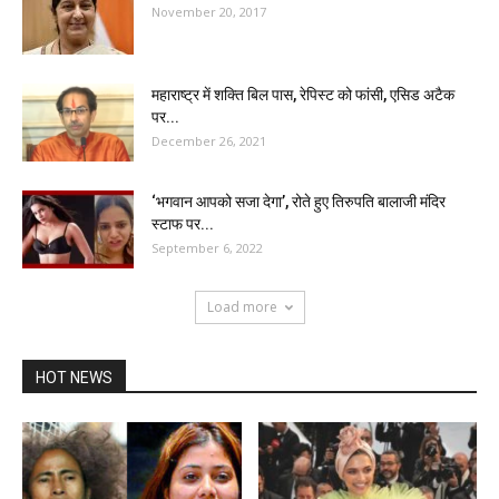
November 20, 2017
महाराष्ट्र में शक्ति बिल पास, रेपिस्ट को फांसी, एसिड अटैक
पर...
December 26, 2021
‘भगवान आपको सजा देगा’, रोते हुए तिरुपति बालाजी मंदिर
स्टाफ पर...
September 6, 2022
Load more
HOT NEWS