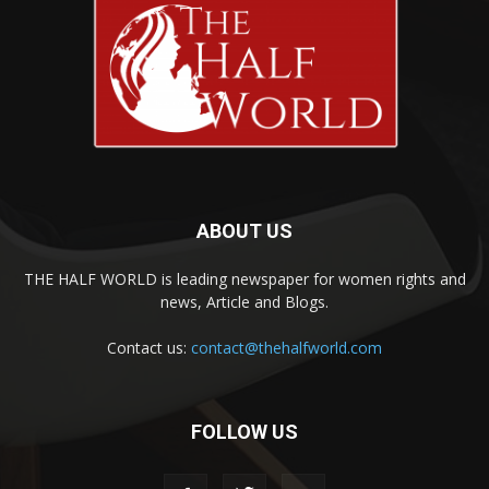
ABOUT US
THE HALF WORLD is leading newspaper for women rights and
news, Article and Blogs.
Contact us:
contact@thehalfworld.com
FOLLOW US