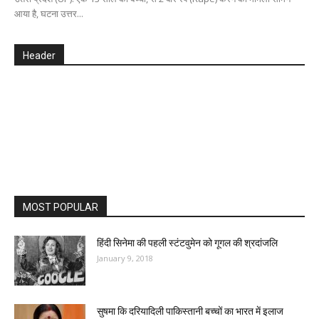
आया है, घटना उत्तर...
Header
MOST POPULAR
हिंदी सिनेमा की पहली स्टंटवुमेन को गूगल की श्रदांजलि
January 9, 2018
सुषमा कि दरियादिली पाकिस्तानी बच्चों का भारत में इलाज