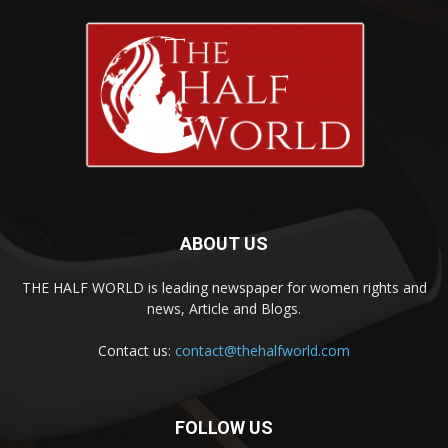
ABOUT US
THE HALF WORLD is leading newspaper for women rights and
news, Article and Blogs.
Contact us:
contact@thehalfworld.com
FOLLOW US