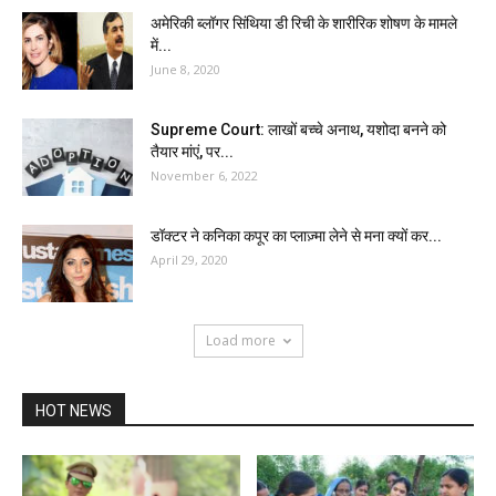
अमेरिकी ब्लॉगर सिंथिया डी रिची के शारीरिक शोषण के मामले
में...
June 8, 2020
Supreme Court: लाखों बच्चे अनाथ, यशोदा बनने को
तैयार मांएं, पर...
November 6, 2022
डॉक्टर ने कनिका कपूर का प्लाज़्मा लेने से मना क्यों कर...
April 29, 2020
Load more
HOT NEWS