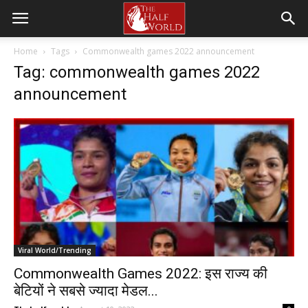
Home
Tags
Commonwealth games 2022 announcement
Tag: commonwealth games 2022
announcement
Viral World/Trending
Commonwealth Games 2022: इस राज्य की
बेटियों ने सबसे ज्यादा मेडल...