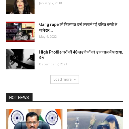
January 7, 2018
Gang rape की शिकायत दर्ज करवाने गई दलित बच्ची से
थानेदार...
May 4, 2022
High Profile घरों की 48 लड़कियों को ड्रगजाल में फसाया,
पैसे...
December 7, 2021
Load more
HOT NEWS