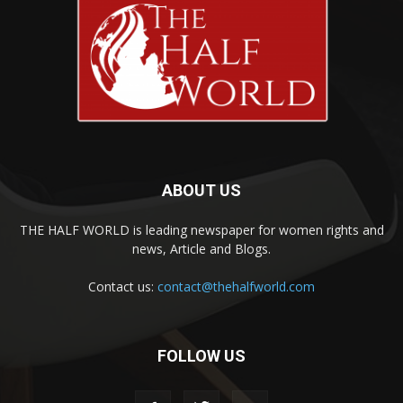
ABOUT US
THE HALF WORLD is leading newspaper for women rights and
news, Article and Blogs.
Contact us:
contact@thehalfworld.com
FOLLOW US