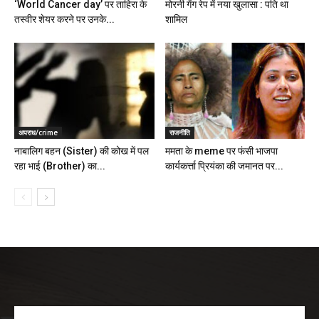
‘World Cancer day’ पर ताहिरा के
मोरनी गेंग रेप में नया खुलासा : पति था
तस्वीर शेयर करने पर उनके...
शामिल
अपराध/crime
राजनीति
नाबालिग बहन (Sister) की कोख में पल
ममता के meme पर फंसी भाजपा
रहा भाई (Brother) का...
कार्यकर्त्ता प्रियंका की जमानत पर...