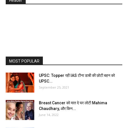
Header
MOST POPULAR
UPSC: Topper रही IAS टीना डाबी की छोटी बहन को
UPSC...
September 25, 2021
Breast Cancer को मात दे घर लोटी Mahima
Chaudhary, और किन...
June 14, 2022