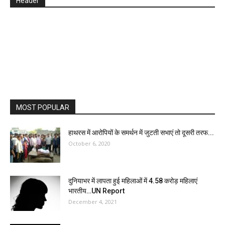
Header
MOST POPULAR
हाथरस में आरोपियों के समर्थन में जुटती सभाएं तो दूसरी तरफ...
October 6, 2020
दुनियाभर में लापता हुई महिलाओं में 4.58 करोड़ महिलाएं
भारतीय…UN Report
December 4, 2021