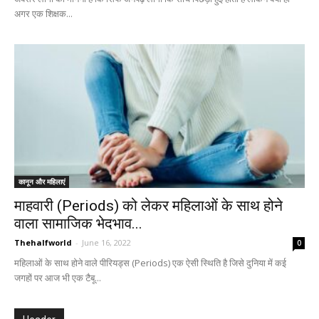
अगर एक शिक्षक...
कानून और महिलाएं
माहवारी (Periods) को लेकर महिलाओं के साथ होने
वाला सामाजिक भेदभाव...
Thehalfworld
-
June 16, 2022
0
महिलाओं के साथ होने वाले पीरियड्स (Periods) एक ऐसी स्थिति है जिसे दुनिया में कई
जगहों पर आज भी एक टैबू...