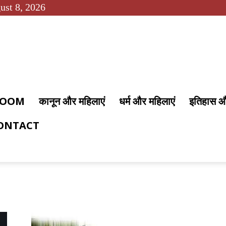
ust 8, 2026
 ROOM
कानून और महिलाएं
धर्म और महिलाएं
इतिहास 
ONTACT