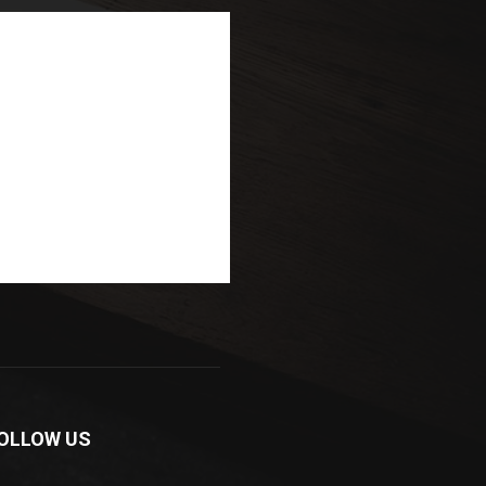
OLLOW US