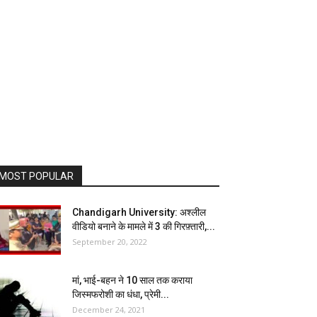
MOST POPULAR
Chandigarh University: अश्लील
वीडियो बनाने के मामले में 3 की गिरफ़्तारी,...
September 20, 2022
मां, भाई-बहन ने 10 साल तक कराया
जिस्मफरोशी का धंधा, प्रेमी...
December 24, 2021