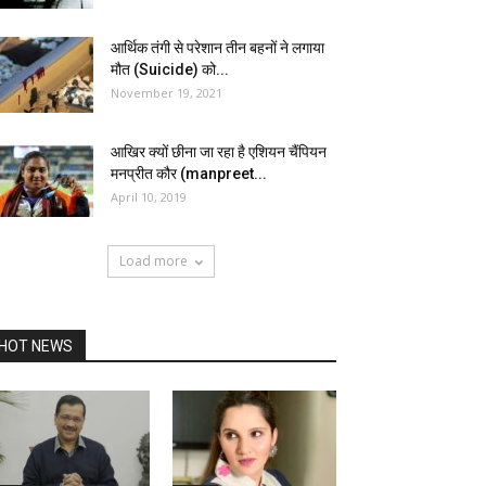
आर्थिक तंगी से परेशान तीन बहनों ने लगाया
मौत (Suicide) को...
November 19, 2021
आखिर क्यों छीना जा रहा है एशियन चैंपियन
मनप्रीत कौर (manpreet...
April 10, 2019
Load more
HOT NEWS