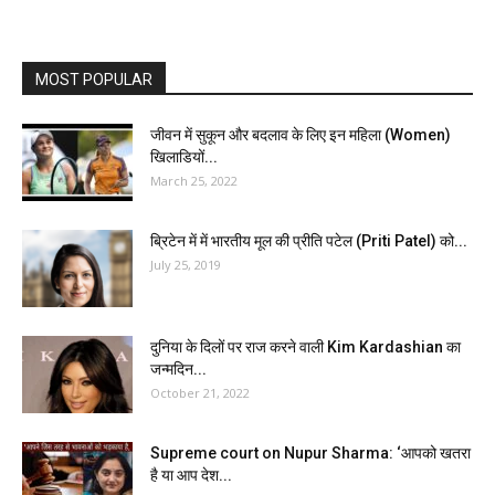
MOST POPULAR
जीवन में सुकून और बदलाव के लिए इन महिला (Women)
खिलाडियों...
March 25, 2022
ब्रिटेन में में भारतीय मूल की प्रीति पटेल (Priti Patel) को...
July 25, 2019
दुनिया के दिलों पर राज करने वाली Kim Kardashian का
जन्मदिन...
October 21, 2022
Supreme court on Nupur Sharma: ‘आपको खतरा
है या आप देश...