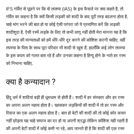
IFS गर्वित से पूछने पर कि वो तपश्या (IAS) के इस फैसले पर क्या कहते है, तो
गर्वित का कहना है कि क्यों किसी लड़की को शादी के बाद पूरी तरह बदलना होता है.
चाहे मांग भरने की बात हो या कोई ऐसी परंपरा जो ये प्रमाणित करें कि लड़की
शादीशुदा है. ऐसी रस्में लड़के के लिए तो कभी लागू नहीं होती मेरा मानना यह है कि
इस तरह की मान्यताओं को हमें धीरे-धीरे दूर करने की कोशिश करनी चाहिए. वहीं
तपस्या के पिता के साथ पूरा परिवार भी शादी से खुश हैं. हालाँकि कई लोग तपस्या
के इस कदम को गलत बता रहे हैं और उनका कहना है हिन्दू होने के नाते हर रस्म
को निभाना चाहिए.
क्या है कन्यादान ?
हिंदू धर्म में शादियां बड़ी ही धूमधाम से होती हैं। शादी में हर संस्कार और हर रस्म
का अपना अलग महत्व होता है। खासकर लड़कियों की शादी में तो हर रस्म और
रिवाज का एक अलग महत्व होता है। बात हो बेटी की शादी की तो कोई कोर कसर
नहीं छोड़ता यह चाहे समाज का दर हो या अपनी श्रद्धा लेकिन कोशिश यही रहती है
की अपनी बेटी शादी में कोई कमी ना रहे, आप जानते ही है कि शादी की एक रस्म