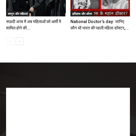
कानून और महिलाएं
इतिहास और औरत
सऊदी अरब में अब महिलाओं को आर्मी में
National Doctor’s day: जानिए
शामिल होने की...
कौन थी भारत की पहली महिला डॉक्टर,...