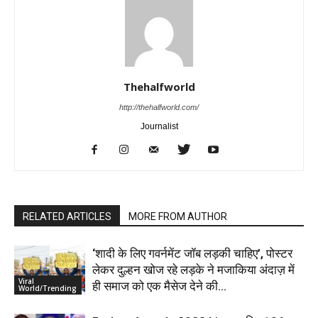
Thehalfworld
http://thehalfworld.com/
Journalist
RELATED ARTICLES
MORE FROM AUTHOR
‘शादी के लिए गवर्नमेंट जॉब लड़की चाहिए’, पोस्टर
लेकर दुल्हन खोज रहे लड़के ने मजाकिया अंदाज़ में
Viral
ही समाज को एक मैसेज देने की...
World/Trending