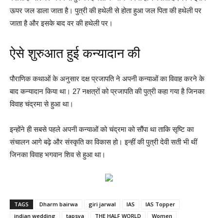
ऊपर जल डाला जाता है। पुत्री की हथेली से होता हुआ जल पिता की हथेली पर
जाता है और इसके बाद वर की हथेली पर।
ऐसे शुरुआत हुई कन्यादान की
पौराणिक कथाओं के अनुसार दक्ष प्रजापति ने अपनी कन्याओं का विवाह करने के
बाद कन्यादान किया था। 27 नक्षत्रों को प्रजापति की पुत्री कहा गया है जिनका
विवाह चंद्रमा से हुआ था।
इन्होंने ही सबसे पहले अपनी कन्याओं को चंद्रमा को सौंपा था ताकि सृष्टि का
संचालन आगे बढ़े और संस्कृति का विकास हो। इन्हीं की पुत्री देवी सती भी थीं
जिनका विवाह भगवान शिव से हुआ था।
TAGS
Dharm bairwa
giri jarwal
IAS
IAS Topper
indian wedding
tapsya
THE HALF WORLD
Women