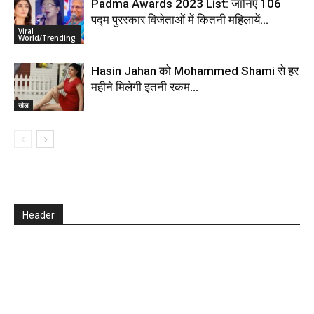
Padma Awards 2023 List: जानिए 106
पद्म पुरस्कार विजेताओं में कितनी महिलायें…
Viral
World/Trending
Hasin Jahan को Mohammed Shami से हर
महीने मिलेगी इतनी रकम…
खेल
Header