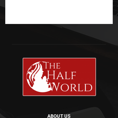
ABOUT US