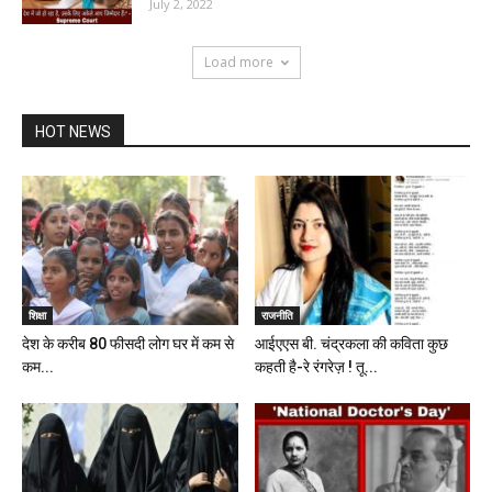
July 2, 2022
Load more
HOT NEWS
शिक्षा
राजनीति
देश के करीब 80 फीसदी लोग घर में कम से
आईएएस बी. चंद्रकला की कविता कुछ
कम...
कहती है-रे रंगरेज़ ! तू...