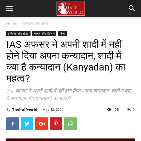
Home
इतिहास और औरत
इतिहास और औरत
कानून और महिलाएं
शिक्षा
IAS अफसर ने अपनी शादी में नहीं
होने दिया अपना कन्यादान, शादी में
क्या है कन्यादान (Kanyadan) का
महत्व?
IAS अफसर ने अपनी शादी में नहीं होने दिया अपना कन्यादान, शादी में क्या
है कन्यादान (Kanyadan) का महत्व?
By
Thehalfworld
-
May 12, 2022
1054
0