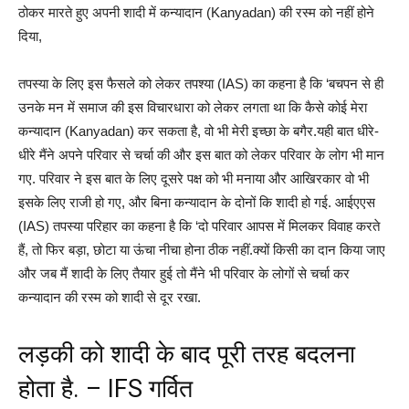
ठोकर मारते हुए अपनी शादी में कन्यादान (Kanyadan) की रस्म को नहीं होने
दिया,
तपस्या के लिए इस फैसले को लेकर तपश्या (IAS) का कहना है कि ‘बचपन से ही
उनके मन में समाज की इस विचारधारा को लेकर लगता था कि कैसे कोई मेरा
कन्यादान (Kanyadan) कर सकता है, वो भी मेरी इच्छा के बगैर.यही बात धीरे-
धीरे मैंने अपने परिवार से चर्चा की और इस बात को लेकर परिवार के लोग भी मान
गए. परिवार ने इस बात के लिए दूसरे पक्ष को भी मनाया और आखिरकार वो भी
इसके लिए राजी हो गए, और बिना कन्यादान के दोनों कि शादी हो गई. आईएएस
(IAS) तपस्या परिहार का कहना है कि ‘दो परिवार आपस में मिलकर विवाह करते
हैं, तो फिर बड़ा, छोटा या ऊंचा नीचा होना ठीक नहीं.क्यों किसी का दान किया जाए
और जब मैं शादी के लिए तैयार हुई तो मैंने भी परिवार के लोगों से चर्चा कर
कन्यादान की रस्म को शादी से दूर रखा.
लड़की को शादी के बाद पूरी तरह बदलना
होता है. – IFS गर्वित