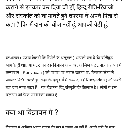
कराने से इनकार कर दिया.जी हाँ, हिन्दू रीति-रिवाजों
और संस्कृति को ना मानते हुवे तपस्या ने अपने पिता से
कहा है कि ‘मैं दान की चीज नहीं हूं, आपकी बेटी हूं.
दरअशल ( पंजाब केशरी कि रिपोर्ट के अनुसार ) आपको बता दे कि बॉलीवुड
अभिनेत्री आलिया भट्ट का एक विज्ञापन आया था, आलिया भट्ट वाले विज्ञापन में
कन्यादान ( Kanyadan ) की परंपरा पर सवाल उठाया था. जिसका लोगो ने
जमकर विरोध करते हुए कहा कि हिंदू धर्म में कन्यादान ( Kanyadan ) को सबसे
बड़ा दान माना जाता है। यह विज्ञापन हिंदू संस्कृति के खिलाफ है। लोगों ने इस
विज्ञापन को फेक फेमिनिज्म बताया है।
क्या था विज्ञापन में ?
विज्ञापन में आलिया भट्ट दुल्हन के रूप में नजर आ रही है, अपने पति के साथ