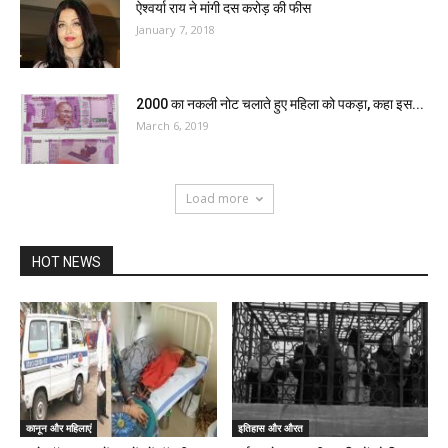
ऐश्वर्या राय ने मांगी दस करोड़ की फीस
January 7, 2018
2000 का नकली नोट चलाते हुए महिला को पकड़ा, कहा इस...
March 6, 2019
Load more
HOT NEWS
कानून और महिलाएं
इतिहास और औरत