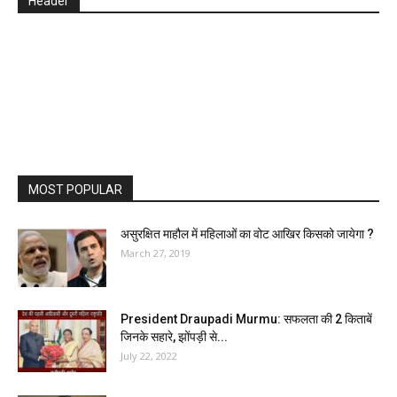
Header
MOST POPULAR
असुरक्षित माहौल में महिलाओं का वोट आखिर किसको जायेगा ?
March 27, 2019
President Draupadi Murmu: सफलता की 2 किताबें
जिनके सहारे, झोंपड़ी से...
July 22, 2022