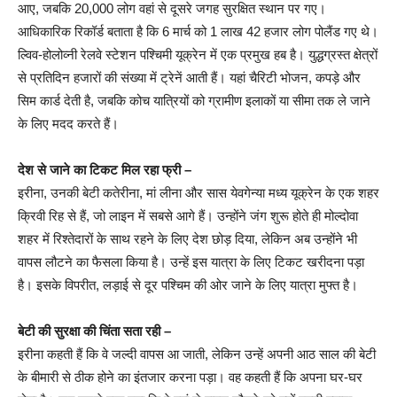
आए, जबकि 20,000 लोग वहां से दूसरे जगह सुरक्षित स्थान पर गए।
आधिकारिक रिकॉर्ड बताता है कि 6 मार्च को 1 लाख 42 हजार लोग पोलैंड गए थे।
ल्विव-होलोव्नी रेलवे स्टेशन पश्चिमी यूक्रेन में एक प्रमुख हब है। युद्धग्रस्त क्षेत्रों
से प्रतिदिन हजारों की संख्या में ट्रेनें आती हैं। यहां चैरिटी भोजन, कपड़े और
सिम कार्ड देती है, जबकि कोच यात्रियों को ग्रामीण इलाकों या सीमा तक ले जाने
के लिए मदद करते हैं।
देश से जाने का टिकट मिल रहा फ्री –
इरीना, उनकी बेटी कतेरीना, मां लीना और सास येवगेन्या मध्य यूक्रेन के एक शहर
क्रिवी रिह से हैं, जो लाइन में सबसे आगे हैं। उन्होंने जंग शुरू होते ही मोल्दोवा
शहर में रिश्तेदारों के साथ रहने के लिए देश छोड़ दिया, लेकिन अब उन्होंने भी
वापस लौटने का फैसला किया है। उन्हें इस यात्रा के लिए टिकट खरीदना पड़ा
है। इसके विपरीत, लड़ाई से दूर पश्चिम की ओर जाने के लिए यात्रा मुफ्त है।
बेटी की सुरक्षा की चिंता सता रही –
इरीना कहती हैं कि वे जल्दी वापस आ जाती, लेकिन उन्हें अपनी आठ साल की बेटी
के बीमारी से ठीक होने का इंतजार करना पड़ा। वह कहती हैं कि अपना घर-घर