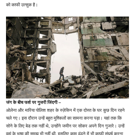
को काफी उत्सुक है।
जंग के बीच फर्श पर गुजरी जिंदगी –
ओलेना और मारिया पोलिश शहर के स्ज़ेसिन में एक दोस्त के घर कुछ दिन रहने
चले गए। इस दौरान उन्हें बहुत मुश्किलों का सामना करना पड़ा। यहां तक कि
सोने के लिए बेड तक नहीं थे, उन्होंने जमीन पर सोकर अपने दिन गुजारे। उन्हें
वहां के भाषा की समझ भी नहीं थी, इसलिए काम ढूंढने में भी काफी संघर्ष करना