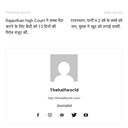
Previous article
Next article
Rajasthan high Court ने बच्चा पैदा
राजस्थान; पत्नी व 2 वर्ष के बच्चे को
करने के लिए कैदी को 15 दिनों की
मार, युवक ने खुद को लगाई फाशी…
पैरोल मंजूर की…
Thehalfworld
http://thehalfworld.com/
Journalist