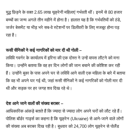
युद्ध छिड़ने के वक्त 2.65 लाख यूक्रेनी महिलाएं गर्भवती थीं। इनमें से 80 हजार
बच्चों का जन्म अगले तीन महीने में होना है। हालात यह है कि गर्भवतियों को ठंडे,
जर्जर बेसमेंट या भीड़ भरे सब-वे स्टेशनों पर डिलीवरी के लिए मजबूर होना पड़
रहा है।
रूसी सैनिकों ने कई नागरिकों को मार दी थी गोली –
लविवि गवर्नर के कार्यालय में इरिना की एक दोस्त ने उन्हें वापस लौटने को मना
किया। उन्होंने बताया कि वह हर दिन लोगों की जान बचाने की कोशिश कर रही
हैं। उन्होंने बुका के पास अपने घर से लविवि आने वाली एक महिला के बारे में बताया
कि वह भी अपने घर गई थी, जहां रूसी सैनिकों ने कई नागरिकों को गोली मार दी
थी और सड़क पर हर जगह शव दिख रहे थे।
देश आने जाने वालों की संख्या बराबर –
आधिकारिक आंकड़े बताते हैं कि ज्यादा से ज्यादा लोग अपने घरों को लौट रहे हैं।
पोलिश बॉर्डर गार्ड्स का कहना है कि यूक्रेन (Ukraine) से आने-जाने वाले लोगों
की संख्या अब बराबर दिख रही है। बुधवार को 24,700 लोग यूक्रेन से पोलैंड