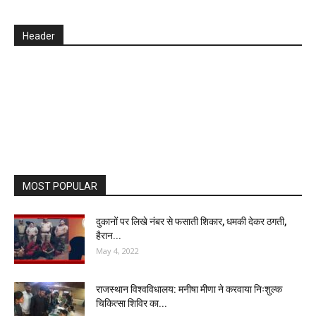
Header
MOST POPULAR
दुकानों पर लिखे नंबर से फसाती शिकार, धमकी देकर ठगती,
हैरान...
May 4, 2022
राजस्थान विश्वविधालय: मनीषा मीणा ने करवाया निःशुल्क
चिकित्सा शिविर का...