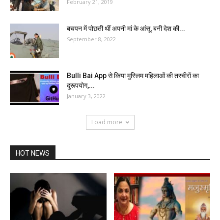
February 21, 2019
बचपन में पोछती थीं अपनी मां के आंसू, बनी देश की...
September 8, 2022
Bulli Bai App से किया मुस्लिम महिलाओं की तस्वीरों का
दुरूपयोग,...
January 3, 2022
Load more
HOT NEWS