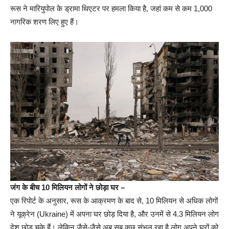
रूस ने मारियुपोल के ड्रामा थिएटर पर हमला किया है, जहां कम से कम 1,000
नागरिक शरण लिए हुए हैं।
जंग के बीच 10 मिलियन लोगों ने छोड़ा घर –
एक रिपोर्ट के अनुसार, रूस के आक्रमण के बाद से, 10 मिलियन से अधिक लोगों
ने यूक्रेन (Ukraine) में अपना घर छोड़ दिया है, और उनमें से 4.3 मिलियन लोग
देश छोड़ चुके हैं। लेकिन जैसे-जैसे अब सब कुछ संभल रहा है लोग अपने घरों को