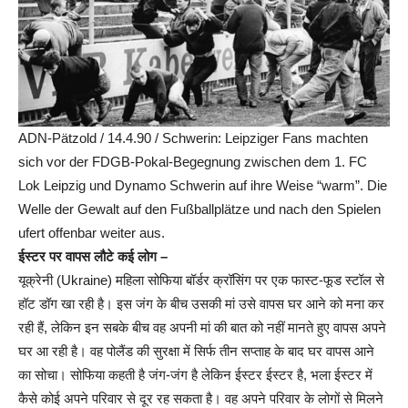
ADN-Pätzold / 14.4.90 / Schwerin: Leipziger Fans machten
sich vor der FDGB-Pokal-Begegnung zwischen dem 1. FC
Lok Leipzig und Dynamo Schwerin auf ihre Weise “warm”. Die
Welle der Gewalt auf den Fußballplätze und nach den Spielen
ufert offenbar weiter aus.
ईस्टर पर वापस लौटे कई लोग –
यूक्रेनी (Ukraine) महिला सोफिया बॉर्डर क्रॉसिंग पर एक फास्ट-फूड स्टॉल से
हॉट डॉग खा रही है। इस जंग के बीच उसकी मां उसे वापस घर आने को मना कर
रही हैं, लेकिन इन सबके बीच वह अपनी मां की बात को नहीं मानते हुए वापस अपने
घर आ रही है। वह पोलैंड की सुरक्षा में सिर्फ तीन सप्ताह के बाद घर वापस आने
का सोचा। सोफिया कहती है जंग-जंग है लेकिन ईस्टर ईस्टर है, भला ईस्टर में
कैसे कोई अपने परिवार से दूर रह सकता है। वह अपने परिवार के लोगों से मिलने