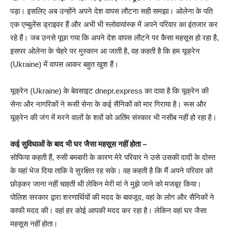
पड़ा। इसलिए अब उन्होंने अपने देश वापस लौटना सही समझा। ओलेना के पति
एक एम्बुलेंस ड्राइवर हैं और अभी भी स्लोवायांस्क में अपने परिवार का इंतजार कर
रहे हैं। जब उनसे पूछा गया कि अपने देश वापस लौटने पर कैसा महसूस हो रहा है,
इसपर ओलेना के चेहरे पर मुस्कान आ जाती है, वह कहती है कि हम यूक्रेन
(Ukraine) में वापस आकर बहुत खुश हैं।
यूक्रेन (Ukraine) के बेवसाइट dnepr.express का दावा है कि यूक्रेन की
सेना और नागरिकों ने रूसी सेना के कई सैनिकों को मार गिराया है। रूस और
यूक्रेन की जंग में मरने वालों के शवों को अतिंम संस्कार भी नसीब नहीं हो रहा है।
कई सुविधाओं के बाद भी घर जैसा महसूस नहीं होता –
सोफिया कहती हैं, रुसी बमबारी के कारण मेरे परिवार ने उसे उसकी दादी के दोस्त
के यहां भेज दिया ताकि वे सुरक्षित रह सके। वह कहती है कि मैं अपने परिवार को
छोड़कर जाना नहीं चाहती थी लेकिन मेरी मां ने मुझे जाने को मजबूर किया।
पोलिश सरकार द्वारा शरणार्थियों की मदद के बावजूद, वहां के लोग और सैनिकों ने
काफी मदद की। वहां हर कोई आपकी मदद कर रहा है। लेकिन वहां घर जैसा
महसूस नहीं होता।