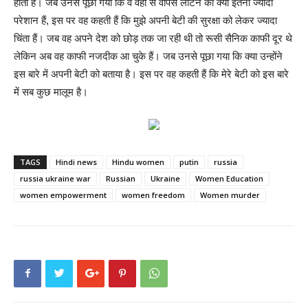
होता है। जब उनसे पूछा गया कि वे वहां से वापस लौटने को क्यों इतनी ज्यादा
परेशान हैं, इस पर वह कहती हैं कि मुझे अपनी बेटी की सुरक्षा को लेकर ज्यादा
चिंता हैं। जब वह अपने देश को छोड़ तक जा रही थी तो रूसी सैनिक काफी दूर थे
लेकिन अब वह काफी नजदीक आ चुके हैं। जब उनसे पूछा गया कि क्या उन्होंने
इस बारे में अपनी बेटी को बताया है। इस पर वह कहती हैं कि मेरे बेटी को इस बारे
में सब कुछ मालूम है।
TAGS
Hindi news
Hindu women
putin
russia
russia ukraine war
Russian
Ukraine
Women Education
women empowerment
women freedom
Women murder