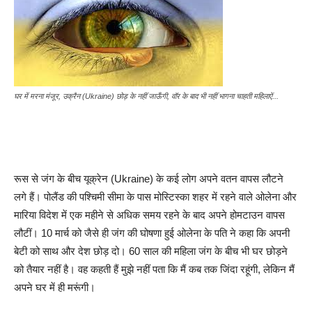
घर में मरना मंजूर, उक्रैन (Ukraine) छोड़ के नहीं जाऊँगी, वॉर के बाद भी नहीं भागना चाहती महिलाऐं...
रूस से जंग के बीच यूक्रेन (Ukraine) के कई लोग अपने वतन वापस लौटने
लगे हैं। पोलैंड की पश्चिमी सीमा के पास मोस्टिस्का शहर में रहने वाले ओलेना और
मारिया विदेश में एक महीने से अधिक समय रहने के बाद अपने होमटाउन वापस
लौटीं। 10 मार्च को जैसे ही जंग की घोषणा हुई ओलेना के पति ने कहा कि अपनी
बेटी को साथ और देश छोड़ दो। 60 साल की महिला जंग के बीच भी घर छोड़ने
को तैयार नहीं है। वह कहती हैं मुझे नहीं पता कि मैं कब तक जिंदा रहूंगी, लेकिन मैं
अपने घर में ही मरूंगी।