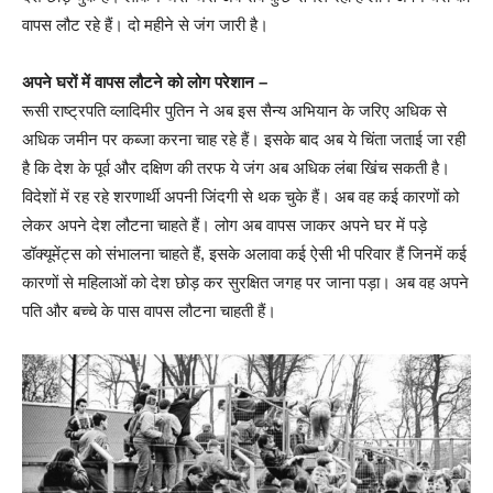
वापस लौट रहे हैं। दो महीने से जंग जारी है।
अपने घरों में वापस लौटने को लोग परेशान –
रूसी राष्ट्रपति व्लादिमीर पुतिन ने अब इस सैन्य अभियान के जरिए अधिक से
अधिक जमीन पर कब्जा करना चाह रहे हैं। इसके बाद अब ये चिंता जताई जा रही
है कि देश के पूर्व और दक्षिण की तरफ ये जंग अब अधिक लंबा खिंच सकती है।
विदेशों में रह रहे शरणार्थी अपनी जिंदगी से थक चुके हैं। अब वह कई कारणों को
लेकर अपने देश लौटना चाहते हैं। लोग अब वापस जाकर अपने घर में पड़े
डॉक्यूमेंट्स को संभालना चाहते हैं, इसके अलावा कई ऐसी भी परिवार हैं जिनमें कई
कारणों से महिलाओं को देश छोड़ कर सुरक्षित जगह पर जाना पड़ा। अब वह अपने
पति और बच्चे के पास वापस लौटना चाहती हैं।