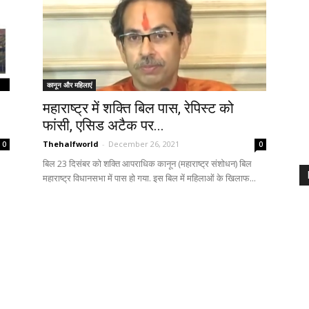
कानून और महिलाएं
महाराष्ट्र में शक्ति बिल पास, रेपिस्ट को
फांसी, एसिड अटैक पर...
Thehalfworld
-
December 26, 2021
0
0
बिल 23 दिसंबर को शक्ति आपराधिक कानून (महाराष्ट्र संशोधन) बिल
महाराष्ट्र विधानसभा में पास हो गया. इस बिल में महिलाओं के खिलाफ...