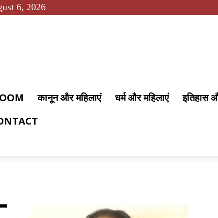
ust 6, 2026
 ROOM
कानून और महिलाएं
धर्म और महिलाएं
इतिहास 
ONTACT