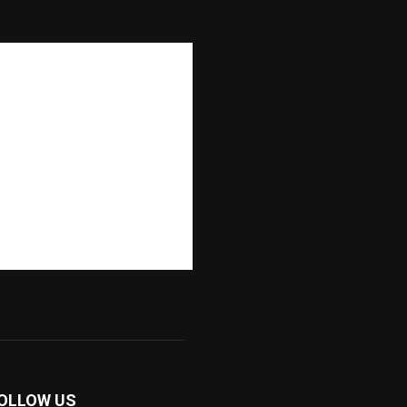
OLLOW US