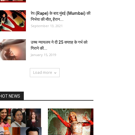
रेप (Rape) के बाद मुंबई (Mumbai) की
निर्भया की मौत, हैरान...
September 13, 2021
उच्च न्यायलय ने दी 25 सप्ताह के गर्भ को
गिराने की...
January 15, 2019
Load more
HOT NEWS