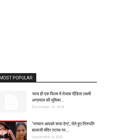
MOST POPULAR
जल्द ही एक फिल्म में तेजाब पीडि़ता लक्ष्मी
अग्रवाल की भूमिका...
December 15, 2018
‘भगवान आपको सजा देगा’, रोते हुए तिरुपति
बालाजी मंदिर स्टाफ पर...
September 6, 2022