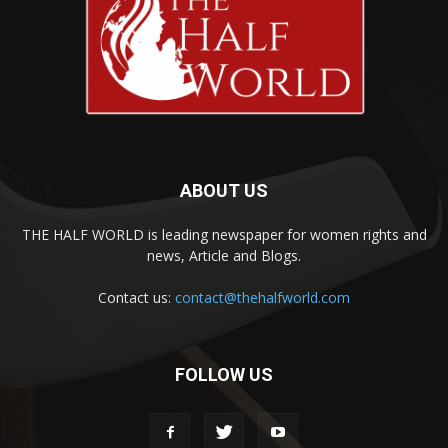
ABOUT US
THE HALF WORLD is leading newspaper for women rights and
news, Article and Blogs.
Contact us:
contact@thehalfworld.com
FOLLOW US