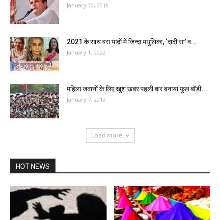
January 30, 2019
2021 के साथ बस यादों में जिन्दा मधुलिका, ‘दादी सा’ व...
January 1, 2022
महिला जवानों के लिए खुश खबर पहली बार बनाया फुल बॉडी...
January 7, 2019
Load more
HOT NEWS