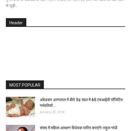
से जुड़ी...
Header
MOST POPULAR
अंबेडकर अस्पताल में बीते डेढ़ साल में 65 एचआईवी पॉजिटिव
गर्भवतियों...
January 20, 2018
संसद में महिला आरक्षण विधेयक पारित कराएंगे-राहुल गांधी