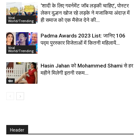
‘शादी के लिए गवर्नमेंट जॉब लड़की चाहिए’, पोस्टर
लेकर दुल्हन खोज रहे लड़के ने मजाकिया अंदाज़ में
Viral
ही समाज को एक मैसेज देने की...
World/Trending
Padma Awards 2023 List: जानिए 106
पद्म पुरस्कार विजेताओं में कितनी महिलायें…
Viral
World/Trending
Hasin Jahan को Mohammed Shami से हर
महीने मिलेगी इतनी रकम…
खेल
Header