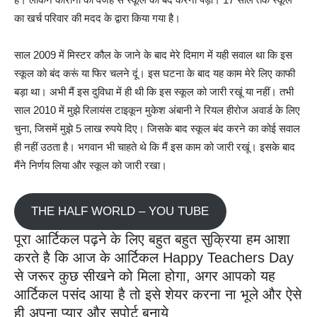
का खर्च परिवार की मदद के द्वारा किया गया है।
साल 2009 में मिस्टर कौल के जाने के बाद मेरे दिमाग में यही सवाल था कि इस
स्कूल को बंद करूं या फिर चलने दूं। इस घटना के बाद यह काम मेरे लिए काफी
बड़ा था। अभी मैं इस दुविधा में ही थी कि इस स्कूल को जारी रखूं या नहीं। तभी
साल 2010 में मुझे रिलायंस टाइकून मुकेश अंबानी ने रियल हीरोज अवार्ड के लिए
चुना, जिसमें मुझे 5 लाख रुपये दिए। जिसके बाद स्कूल बंद करने का कोई सवाल
ही नहीं उठता है। भगवान भी चाहते थे कि मैं इस काम को जारी रखूं। इसके बाद
मैंने निर्णय लिया और स्कूल को जारी रखा।
THE HALF WORLD – YOU TUBE
पूरा आर्टिकल पढ़ने के लिए बहुत बहुत सुक्रिया हम आशा
करते है कि आज के आर्टिकल Happy Teachers Day
से जरूर कुछ सीखने को मिला होगा, अगर आपको यह
आर्टिकल पसंद आया है तो इसे शेयर करना ना भूले और ऐसे
ही अपना प्यार और सपोर्ट बनाये