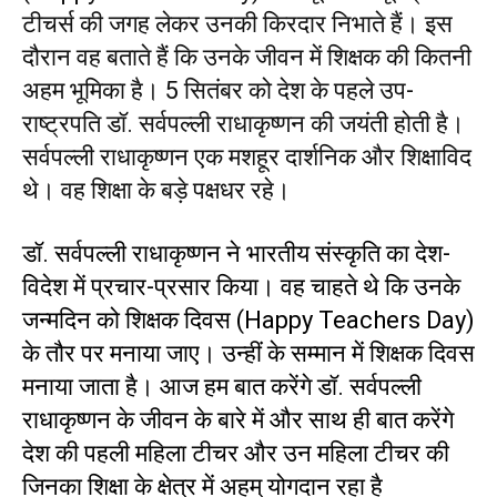
टीचर्स की जगह लेकर उनकी किरदार निभाते हैं। इस
दौरान वह बताते हैं कि उनके जीवन में शिक्षक की कितनी
अहम भूमिका है। 5 सितंबर को देश के पहले उप-
राष्ट्रपति डॉ. सर्वपल्ली राधाकृष्णन की जयंती होती है।
सर्वपल्ली राधाकृष्णन एक मशहूर दार्शनिक और शिक्षाविद
थे। वह शिक्षा के बड़े पक्षधर रहे।
डॉ. सर्वपल्ली राधाकृष्णन ने भारतीय संस्कृति का देश-
विदेश में प्रचार-प्रसार किया। वह चाहते थे कि उनके
जन्मदिन को शिक्षक दिवस (Happy Teachers Day)
के तौर पर मनाया जाए। उन्हीं के सम्मान में शिक्षक दिवस
मनाया जाता है। आज हम बात करेंगे डॉ. सर्वपल्ली
राधाकृष्णन के जीवन के बारे में और साथ ही बात करेंगे
देश की पहली महिला टीचर और उन महिला टीचर की
जिनका शिक्षा के क्षेत्र में अहम् योगदान रहा है