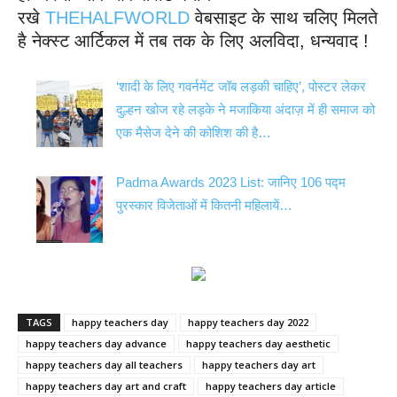
रखे
THEHALFWORLD
वेबसाइट के साथ चलिए मिलते
है नेक्स्ट आर्टिकल में तब तक के लिए अलविदा, धन्यवाद !
‘शादी के लिए गवर्नमेंट जॉब लड़की चाहिए’, पोस्टर लेकर
दुल्हन खोज रहे लड़के ने मजाकिया अंदाज़ में ही समाज को
एक मैसेज देने की कोशिश की है…
Padma Awards 2023 List: जानिए 106 पद्म
पुरस्कार विजेताओं में कितनी महिलायें…
TAGS
happy teachers day
happy teachers day 2022
happy teachers day advance
happy teachers day aesthetic
happy teachers day all teachers
happy teachers day art
happy teachers day art and craft
happy teachers day article