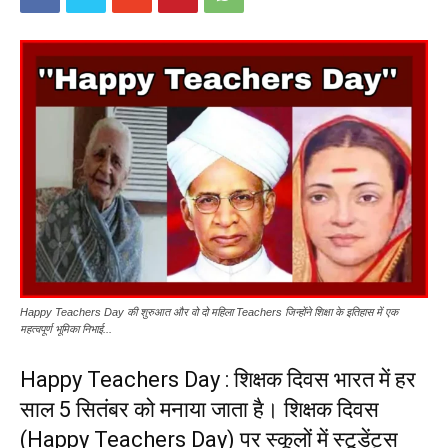
Happy Teachers Day की शुरुआत और वो दो महिला Teachers जिन्होंने शिक्षा के इतिहास में एक
महत्वपूर्ण भूमिका निभाई...
Happy Teachers Day : शिक्षक दिवस भारत में हर
साल 5 सितंबर को मनाया जाता है। शिक्षक दिवस
(Happy Teachers Day) पर स्कूलों में स्टूडेंट्स