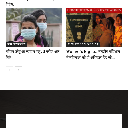
विशेष...
हेल्थ और फिटनेस
Viral World/Trending
महिला को हुआ स्वाइन फ्लू , 3 मरीज और
Women’s Rights: भारतीय संविधान
मिले
ने महिलाओं को वो अधिकार दिए जो...