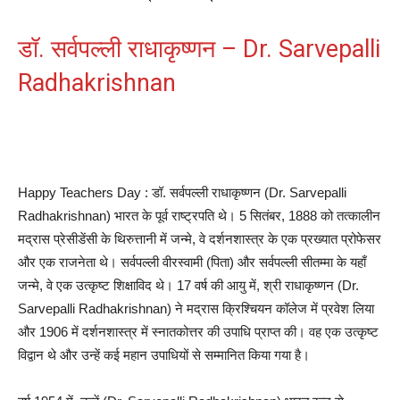
डॉ. सर्वपल्ली राधाकृष्णन – Dr. Sarvepalli
Radhakrishnan
Happy Teachers Day : डॉ. सर्वपल्ली राधाकृष्णन (Dr. Sarvepalli
Radhakrishnan) भारत के पूर्व राष्ट्रपति थे। 5 सितंबर, 1888 को तत्कालीन
मद्रास प्रेसीडेंसी के थिरुत्तानी में जन्मे, वे दर्शनशास्त्र के एक प्रख्यात प्रोफेसर
और एक राजनेता थे। सर्वपल्ली वीरस्वामी (पिता) और सर्वपल्ली सीतम्मा के यहाँ
जन्मे, वे एक उत्कृष्ट शिक्षाविद थे। 17 वर्ष की आयु में, श्री राधाकृष्णन (Dr.
Sarvepalli Radhakrishnan) ने मद्रास क्रिश्चियन कॉलेज में प्रवेश लिया
और 1906 में दर्शनशास्त्र में स्नातकोत्तर की उपाधि प्राप्त की। वह एक उत्कृष्ट
विद्वान थे और उन्हें कई महान उपाधियों से सम्मानित किया गया है।