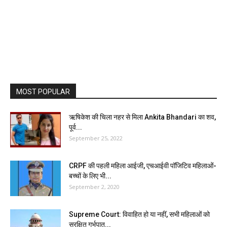
MOST POPULAR
ऋषिकेश की चिला नहर से मिला Ankita Bhandari का शव,
पूर्व...
September 25, 2022
CRPF की पहली महिला आईजी, एचआईवी पॉजिटिव महिलाओं-
बच्चों के लिए भी...
September 2, 2020
Supreme Court: विवाहित हो या नहीं, सभी महिलाओं को
सुरक्षित गर्भपात...