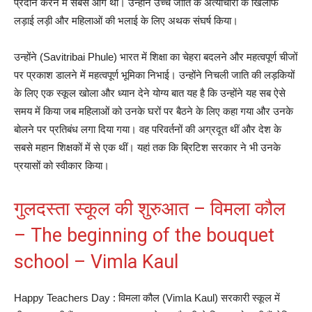
प्रदान करने में सबसे आगे थीं। उन्होंने उच्च जाति के अत्याचारों के खिलाफ
लड़ाई लड़ी और महिलाओं की भलाई के लिए अथक संघर्ष किया।
उन्होंने (Savitribai Phule) भारत में शिक्षा का चेहरा बदलने और महत्वपूर्ण चीजों
पर प्रकाश डालने में महत्वपूर्ण भूमिका निभाई। उन्होंने निचली जाति की लड़कियों
के लिए एक स्कूल खोला और ध्यान देने योग्य बात यह है कि उन्होंने यह सब ऐसे
समय में किया जब महिलाओं को उनके घरों पर बैठने के लिए कहा गया और उनके
बोलने पर प्रतिबंध लगा दिया गया। वह परिवर्तनों की अग्रदूत थीं और देश के
सबसे महान शिक्षकों में से एक थीं। यहां तक ​​कि ब्रिटिश सरकार ने भी उनके
प्रयासों को स्वीकार किया।
गुलदस्ता स्कूल की शुरुआत – विमला कौल
– The beginning of the bouquet
school – Vimla Kaul
Happy Teachers Day : विमला कौल (Vimla Kaul) सरकारी स्कूल में