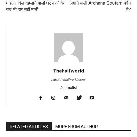
महिला, दिल दहलाने वाली घटनाओं के
लगाने वाली Archana Goutam कौन
बाद भी हार नहीं मानी
है?
Thehalfworld
http://thehalfworld.com/
Journalist
RELATED ARTICLES
MORE FROM AUTHOR