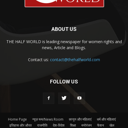
ABOUT US
THE HALF WORLD is leading newspaper for women rights and
news, Article and Blogs.
Contact us:
contact@thehalfworld.com
FOLLOW US
Home Page
न्यूज़ रूम/News Room
कानून और महिलाएं
धर्म और महिलाएं
इतिहास और औरत
राजनीति
देश-विदेश
शिक्षा
मनोरंजन
फैशन
खेल