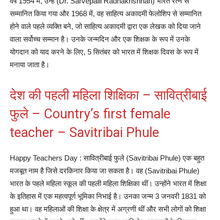
वर्ष 1954 में, उन्हें (Dr. Sarvepalli Radhakrishnan) भारत रत्न से
सम्मानित किया गया और 1968 में, वह साहित्य अकादमी फेलोशिप से सम्मानित
होने वाले पहले व्यक्ति बने, जो साहित्य अकादमी द्वारा एक लेखक को दिया जाने
वाला सर्वोच्च सम्मान है। उनके जन्मदिन और एक शिक्षक के रूप में उनके
योगदान को याद करने के लिए, 5 सितंबर को भारत में शिक्षक दिवस के रूप में
मनाया जाता है।
देश की पहली महिला शिक्षिका – सावित्रीबाई
फुले – Country’s first female
teacher – Savitribai Phule
Happy Teachers Day : सावित्रीबाई फुले (Savitribai Phule) एक बहुत
मजबूत नाम है जिसे दरकिनार किया जा सकता है। वह (Savitribai Phule)
भारत के पहले महिला स्कूल की पहली महिला शिक्षिका थीं। उन्होंने भारत में शिक्षा
के इतिहास में एक महत्वपूर्ण भूमिका निभाई है। उनका जन्म 3 जनवरी 1831 को
हुआ था। वह महिलाओं की शिक्षा के क्षेत्र में अग्रणी थीं और सभी लोगों को शिक्षा