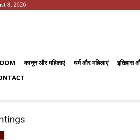
st 8, 2026
 ROOM
कानून और महिलाएं
धर्म और महिलाएं
इतिहास 
ONTACT
ntings