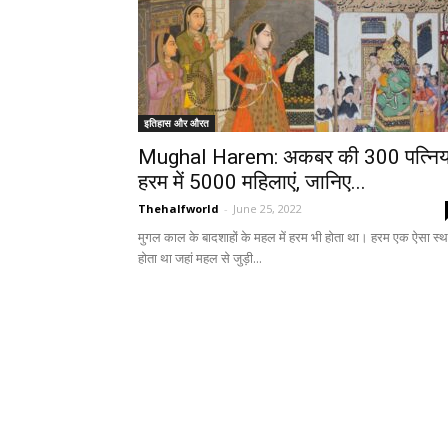
इतिहास और औरत
Mughal Harem: अकबर की 300 पत्निया
हरम में 5000 महिलाएं, जानिए...
Thehalfworld
-
June 25, 2022
मुगल काल के बादशाहों के महल में हरम भी होता था। हरम एक ऐसा स्थ
होता था जहां महल से जुड़ी...