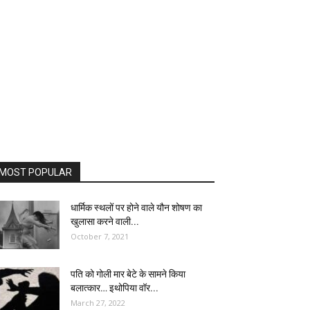
MOST POPULAR
धार्मिक स्थलों पर होने वाले यौन शोषण का
खुलासा करने वाली...
October 7, 2021
पति को गोली मार बेटे के सामने किया
बलात्कार… इथोपिया वॉर...
March 27, 2022