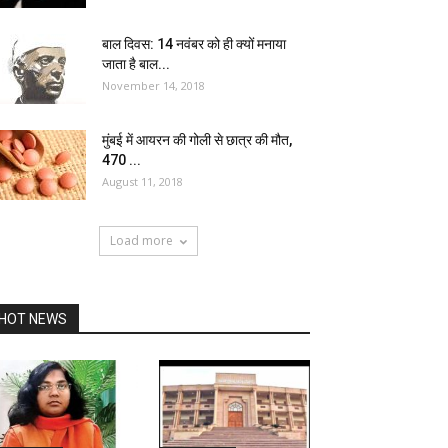
बाल दिवस: 14 नवंबर को ही क्यों मनाया
जाता है बाल...
November 14, 2018
मुंबई में आयरन की गोली से छात्र की मौत,
470 ...
August 11, 2018
Load more
HOT NEWS