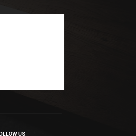
OLLOW US