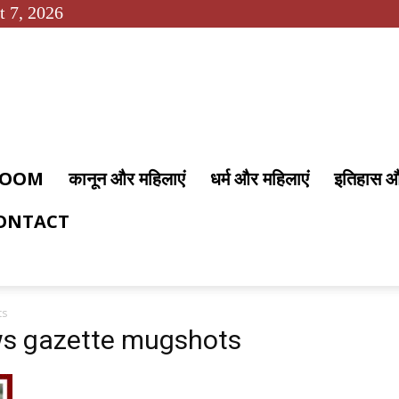
t 7, 2026
 ROOM
कानून और महिलाएं
धर्म और महिलाएं
इतिहास 
ONTACT
ts
ws gazette mugshots