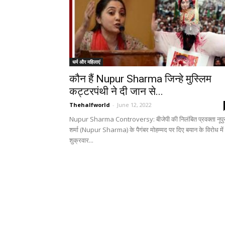
धर्म और महिलाएं
कौन हैं Nupur Sharma जिन्हे मुस्लिम
कट्टरपंथी ने दी जान से...
Thehalfworld
-
June 12, 2022
Nupur Sharma Controversy: बीजेपी की निलंबित प्रवक्ता नूपु
शर्मा (Nupur Sharma) के पैगंबर मोहम्मद पर दिए बयान के विरोध में
शुक्रवार...