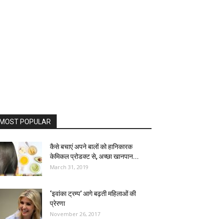
MOST POPULAR
कैसे बचाएं अपने बालों को हानिकारक
केमिकल प्रोडक्ट से, अच्छा खानपान...
March 31, 2019
‘इवांका ट्रम्प’ आगे बढ़ती महिलाओं की
प्रेरणा
November 26, 2017