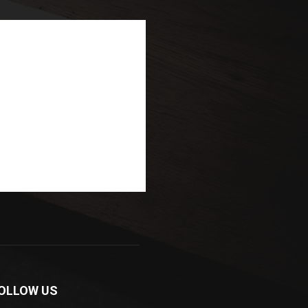
OLLOW US