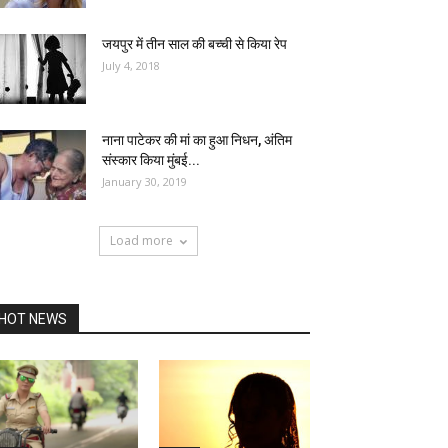
जयपुर में तीन साल की बच्ची से किया रेप
July 4, 2018
नाना पाटेकर की मां का हुआ निधन, अंतिम
संस्‍कार किया मुंबई...
January 30, 2019
Load more
HOT NEWS