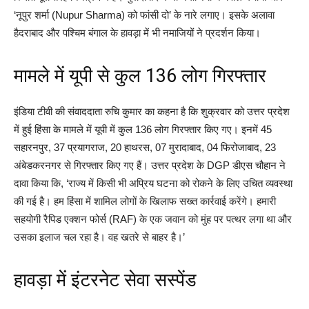
‘नूपुर शर्मा (Nupur Sharma) को फांसी दो’ के नारे लगाए। इसके अलावा
हैदराबाद और पश्चिम बंगाल के हावड़ा में भी नमाजियों ने प्रदर्शन किया।
मामले में यूपी से कुल 136 लोग गिरफ्तार
इंडिया टीवी की संवाददाता रुचि कुमार का कहना है कि शुक्रवार को उत्तर प्रदेश
में हुई हिंसा के मामले में यूपी में कुल 136 लोग गिरफ्तार किए गए। इनमें 45
सहारनपुर, 37 प्रयागराज, 20 हाथरस, 07 मुरादाबाद, 04 फिरोजाबाद, 23
अंबेडकरनगर से गिरफ्तार किए गए हैं। उत्तर प्रदेश के DGP डीएस चौहान ने
दावा किया कि, ‘राज्य में किसी भी अप्रिय घटना को रोकने के लिए उचित व्यवस्था
की गई है। हम हिंसा में शामिल लोगों के खिलाफ सख्त कार्रवाई करेंगे। हमारी
सहयोगी रैपिड एक्शन फोर्स (RAF) के एक जवान को मुंह पर पत्थर लगा था और
उसका इलाज चल रहा है। वह खतरे से बाहर है।’
हावड़ा में इंटरनेट सेवा सस्पेंड