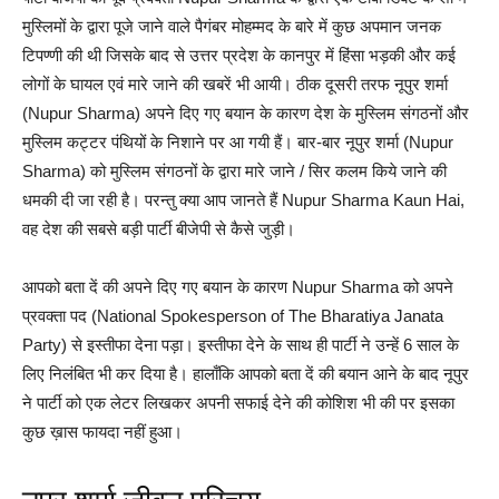
मुस्लिमों के द्वारा पूजे जाने वाले पैगंबर मोहम्मद के बारे में कुछ अपमान जनक
टिपण्णी की थी जिसके बाद से उत्तर प्रदेश के कानपुर में हिंसा भड़की और कई
लोगों के घायल एवं मारे जाने की खबरें भी आयी। ठीक दूसरी तरफ नूपुर शर्मा
(Nupur Sharma) अपने दिए गए बयान के कारण देश के मुस्लिम संगठनों और
मुस्लिम कट्टर पंथियों के निशाने पर आ गयी हैं। बार-बार नूपुर शर्मा (Nupur
Sharma) को मुस्लिम संगठनों के द्वारा मारे जाने / सिर कलम किये जाने की
धमकी दी जा रही है। परन्तु क्या आप जानते हैं Nupur Sharma Kaun Hai,
वह देश की सबसे बड़ी पार्टी बीजेपी से कैसे जुड़ी।
आपको बता दें की अपने दिए गए बयान के कारण Nupur Sharma को अपने
प्रवक्ता पद (National Spokesperson of The Bharatiya Janata
Party) से इस्तीफा देना पड़ा। इस्तीफा देने के साथ ही पार्टी ने उन्हें 6 साल के
लिए निलंबित भी कर दिया है। हालाँकि आपको बता दें की बयान आने के बाद नूपुर
ने पार्टी को एक लेटर लिखकर अपनी सफाई देने की कोशिश भी की पर इसका
कुछ ख़ास फायदा नहीं हुआ।