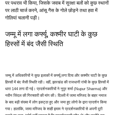
पर पथराव भी किया, जिसके जवाब में सुरक्षा बलों को कुछ स्थानों
पर लाठी चार्ज करने, आंसू गैस के गोले छोड़ने तथा हवा में
गोलियां चलानी पड़ी।
जम्मू में लगा कर्फ्यू, कश्मीर घाटी के कुछ
हिस्सों में बंद जैसी स्थिति
जम्मू में अधिकारियों ने कुछ इलाकों में कर्फ्यू लगा दिया और कश्मीर घाटी के कुछ
हिस्सों में बंद जैसी स्थिति रही। वहीं, झारखंड की राजधानी रांची के कुछ हिस्सों में
धारा 144 लगा दी गई। प्रदर्शनकारियों ने नुपुर शर्मा (Nupur Sharma) और
नवीन जिंदल की गिरफ्तारी की मांग की। दिल्ली में जामा मस्जिद के बाहर नमाज
के बाद बड़ी संख्या में लोग इकट्ठा हुए और जमा हुए लोगो के द्वारा प्रदर्शन किया
गया। हालांकि, जामा मस्जिद के शाही इमाम ने प्रदर्शनकारियों से अपनी दूरी