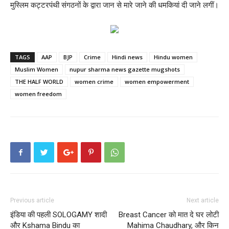
मुस्लिम कट्टरपंथी संगठनों के द्वारा जान से मारे जाने की धमकियां दी जाने लगीं।
TAGS
AAP
BJP
Crime
Hindi news
Hindu women
Muslim Women
nupur sharma news gazette mugshots
THE HALF WORLD
women crime
women empowerment
women freedom
Previous article
Next article
इंडिया की पहली SOLOGAMY शादी
Breast Cancer को मात दे घर लोटी
और Kshama Bindu का
Mahima Chaudhary, और किन