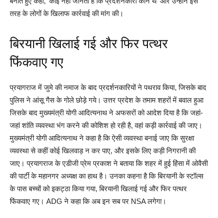
बनाते हुए कहा, ‘कोई नहीं जानता है कि प्रदर्शनकारी कौन थे’ और उन्होंने इस
तरह के लोगों के खिलाफ कार्रवाई की मांग की।
बिरयानी खिलाई गई और फिर पत्थर
फिंकवाए गए
प्रयागराज में जुमे की नमाज के बाद प्रदर्शनकारियों ने पथराव किया, जिसके बाद
पुलिस ने आंसू गैस के गोले छोड़े गये। उत्तर प्रदेश के तमाम शहरों में बवाल हुआ
जिसके बाद मुख्यमंत्री योगी आदित्यनाथ ने अफसरों को आदेश दिया है कि जहां-
जहां शांति व्यवस्था भंग करने की कोशिश हो रही है, वहां कड़ी कार्रवाई की जाए।
मुख्यमंत्री योगी आदित्यनाथ ने कहा है कि ऐसी व्यवस्था बनाई जाए कि सुरक्षा
व्यवस्था से कहीं कोई खिलवाड़ न कर पाए, और इसके लिए कड़ी निगरानी की
जाए। प्रयागराज के एडीजी प्रेम प्रकाश ने बताया कि शहर में हुई हिंसा में ओवैसी
की पार्टी के महानगर अध्यक्ष का हाथ है। उनका कहना है कि बिरयानी के स्टॉल्स
के पास बच्चों को इकट्ठा किया गया, बिरयानी खिलाई गई और फिर पत्थर
फिंकवाए गए। ADG ने कहा कि अब इन सब पर NSA लगेगा।