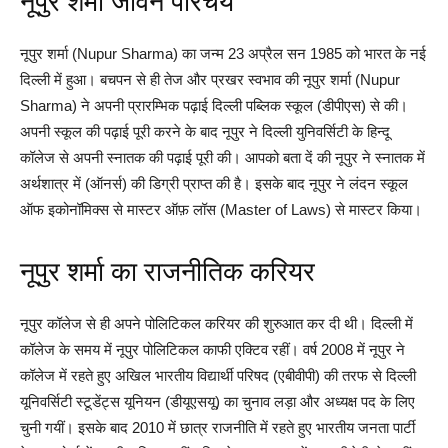
नूपुर शर्मा जीवन परिचय
नूपुर शर्मा (Nupur Sharma) का जन्म 23 अप्रैल सन 1985 को भारत के नई
दिल्ली में हुआ। बचपन से ही तेज और प्रखर स्वभाव की नूपुर शर्मा (Nupur
Sharma) ने अपनी प्रारम्भिक पढ़ाई दिल्ली पब्लिक स्कूल (डीपीएस) से की।
अपनी स्कूल की पढ़ाई पूरी करने के बाद नूपुर ने दिल्ली युनिवर्सिटी के हिन्दू
कॉलेज से अपनी स्नातक की पढ़ाई पूरी की। आपको बता दें की नूपुर ने स्नातक में
अर्थशात्र में (ऑनर्स) की डिग्री प्राप्त की है। इसके बाद नूपुर ने लंदन स्कूल
ऑफ इकोनॉमिक्स से मास्टर ऑफ़ लॉस (Master of Laws) से मास्टर किया।
नूपुर शर्मा का राजनीतिक करियर
नूपुर कॉलेज से ही अपने पोलिटिकल करियर की शुरुआत कर दी थी। दिल्ली में
कॉलेज के समय में नूपुर पोलिटिकल काफी एक्टिव रहीं। वर्ष 2008 में नूपुर ने
कॉलेज में रहते हुए अखिल भारतीय विद्यार्थी परिषद (एबीवीपी) की तरफ से दिल्ली
यूनिवर्सिटी स्टूडेंट्स यूनियन (डीयूएसयू) का चुनाव लड़ा और अध्यक्ष पद के लिए
चुनी गयीं। इसके बाद 2010 में छात्र राजनीति में रहते हुए भारतीय जनता पार्टी