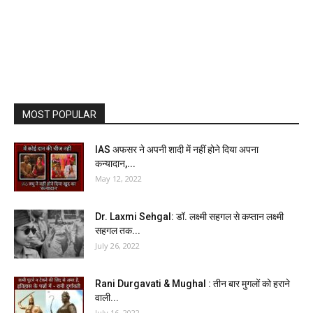
MOST POPULAR
IAS अफसर ने अपनी शादी में नहीं होने दिया अपना
कन्यादान,...
May 12, 2022
Dr. Laxmi Sehgal: डॉ. लक्ष्मी सहगल से कप्तान लक्ष्मी
सहगल तक...
July 26, 2022
Rani Durgavati & Mughal : तीन बार मुगलों को हराने
वाली...
July 16, 2022