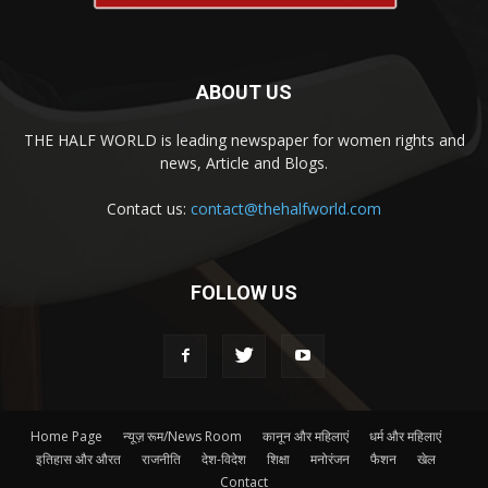
ABOUT US
THE HALF WORLD is leading newspaper for women rights and
news, Article and Blogs.
Contact us:
contact@thehalfworld.com
FOLLOW US
Home Page
न्यूज़ रूम/News Room
कानून और महिलाएं
धर्म और महिलाएं
इतिहास और औरत
राजनीति
देश-विदेश
शिक्षा
मनोरंजन
फैशन
खेल
Contact