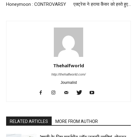
Honeymoon : CONTROVARSY
एक्ट्रेस ने हराया कैंसर को हस्ते हुए…
Thehalfworld
http://thehalfworld.com/
Journalist
RELATED ARTICLES
MORE FROM AUTHOR