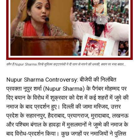
कौन हैं Nupur Sharma जिन्हे मुस्लिम कट्टरपंथी ने दी जान से मारने की धमकी, बयान पर मचा बवाल...
Nupur Sharma Controversy: बीजेपी की निलंबित
प्रवक्ता नूपुर शर्मा (Nupur Sharma) के पैगंबर मोहम्मद पर
दिए बयान के विरोध में शुक्रवार को देश में कई शहरों में जुमे की
नमाज के बाद प्रदर्शन हुए। दिल्ली की जामा मस्जिद, उत्तर
प्रदेश के सहारनपुर, हैदराबाद, प्रयागराज, मुरादाबाद, लखनऊ
और पश्चिम बंगाल के हावड़ा में मुसलमानों ने जुम्मे की नमाज के
बाद विरोध-प्रदर्शन किया। कुछ जगहों पर नमाजियों ने पुलिस