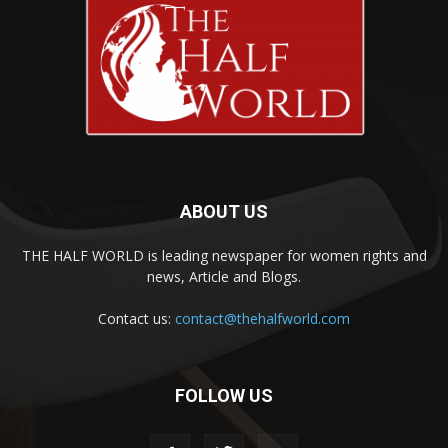
ABOUT US
THE HALF WORLD is leading newspaper for women rights and
news, Article and Blogs.
Contact us:
contact@thehalfworld.com
FOLLOW US