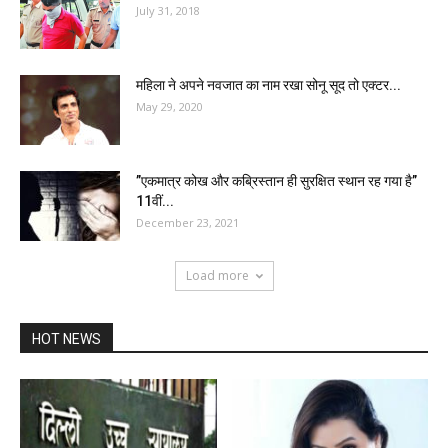
July 31, 2018
महिला ने अपने नवजात का नाम रखा सोनू सूद तो एक्टर...
May 29, 2020
”एकमात्र कोख और कब्रिस्तान ही सुरक्षित स्थान रह गया है”
11वीं...
December 23, 2021
Load more
HOT NEWS