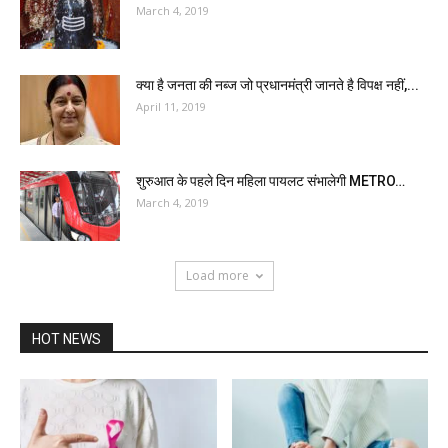
March 4, 2019
क्या है जनता की नब्ज जो प्रधानमंत्री जानते है विपक्ष नहीं,...
April 11, 2019
शुरुआत के पहले दिन महिला पायलट संभालेगी METRO…
March 4, 2019
Load more
HOT NEWS