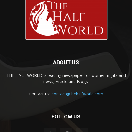
ABOUT US
THE HALF WORLD is leading newspaper for women rights and
news, Article and Blogs.
Contact us:
contact@thehalfworld.com
FOLLOW US