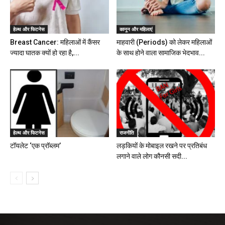
हेल्थ और फिटनेस
कानून और महिलाएं
Breast Cancer: महिलाओं में कैंसर
माहवारी (Periods) को लेकर महिलाओं
ज्यादा घातक क्यों हो रहा है,...
के साथ होने वाला सामाजिक भेदभाव...
हेल्थ और फिटनेस
राजनीति
टॉयलेट ‘एक प्रॉब्लम’
लड़कियों के मोबाइल रखने पर प्रतिबंध
लगाने वाले लोग कौनसी सदी...