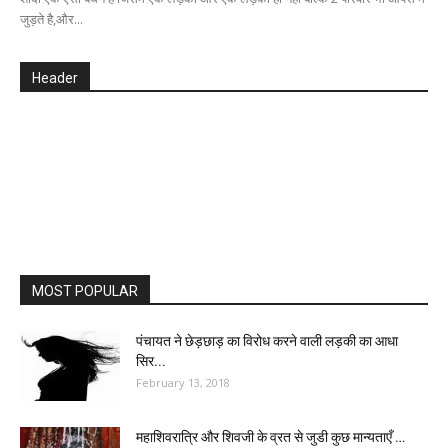
जुड़ते है,और...
Header
MOST POPULAR
पंचायत ने छेड़छाड़ का विरोध करने वाली लड़की का आधा
सिर...
February 13, 2018
महाशिवरात्रि और शिवजी के व्रत से जुडी कुछ मान्यताएँ …