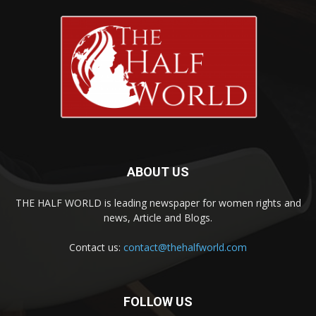
ABOUT US
THE HALF WORLD is leading newspaper for women rights and
news, Article and Blogs.
Contact us:
contact@thehalfworld.com
FOLLOW US