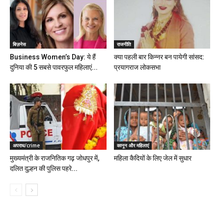
बिज़नेस
राजनीति
Business Women’s Day: ये हैं
क्या पहली बार किन्नर बन पायेगी सांसद:
दुनिया की 5 सबसे पावरफुल महिलाएं...
प्रयागराज लोकसभा
अपराध/crime
कानून और महिलाएं
मुख्यमंत्री के राजनितिक गढ़ जोधपुर में,
महिला कैदियों के लिए जेल में सुधार
दलित दुल्हन की पुलिस पहरे...