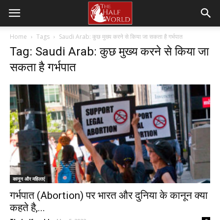
Home
Tags
Saudi Arab: कुछ मुख्य करने से किया जा सकता है गर्भपात
Tag: Saudi Arab: कुछ मुख्य करने से किया जा
सकता है गर्भपात
कानून और महिलाएं
गर्भपात (Abortion) पर भारत और दुनिया के कानून क्या
कहते है,...