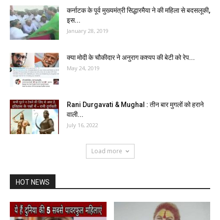
कर्नाटक के पूर्व मुख्यमंत्री सिद्धारमैया ने की महिला से बदसलूकी,
इस...
January 28, 2019
क्या मोदी के चौकीदार ने अनुराग कश्यप की बेटी को रेप...
May 24, 2019
Rani Durgavati & Mughal : तीन बार मुगलों को हराने
वाली...
July 16, 2022
Load more
HOT NEWS