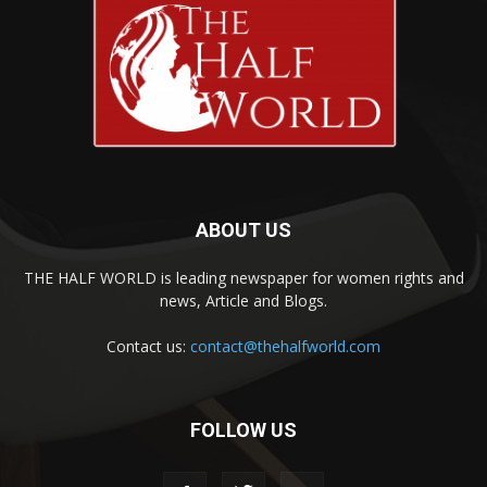
ABOUT US
THE HALF WORLD is leading newspaper for women rights and
news, Article and Blogs.
Contact us:
contact@thehalfworld.com
FOLLOW US