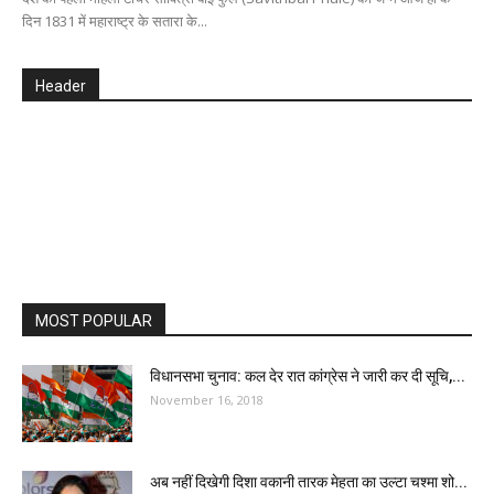
दिन 1831 में महाराष्ट्र के सतारा के...
Header
MOST POPULAR
विधानसभा चुनाव: कल देर रात कांग्रेस ने जारी कर दी सूचि,...
November 16, 2018
अब नहीं दिखेगी दिशा वकानी तारक मेहता का उल्टा चश्मा शो...