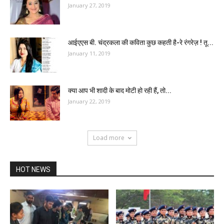
January 27, 2019
आईएएस बी. चंद्रकला की कविता कुछ कहती है-रे रंगरेज़ ! तू...
January 11, 2019
क्या आप भी शादी के बाद मोटी हो रही हैं, तो...
January 22, 2019
Load more
HOT NEWS