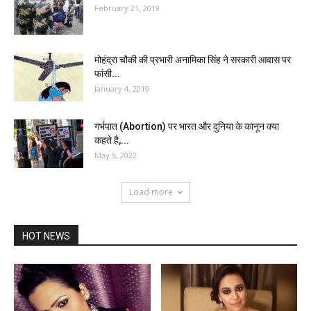
February 21, 2019
मोहंद्रा चौकी की प्रभारी अनामिका सिंह ने सरकारी आवास पर
फांसी...
January 4, 2019
गर्भपात (Abortion) पर भारत और दुनिया के कानून क्या
कहते है,...
May 5, 2022
Load more
HOT NEWS