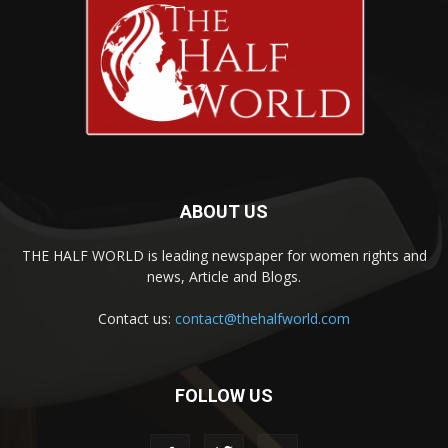
ABOUT US
THE HALF WORLD is leading newspaper for women rights and
news, Article and Blogs.
Contact us:
contact@thehalfworld.com
FOLLOW US