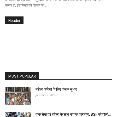
करता हो, इंसानियत को सिखने की...
Header
MOST POPULAR
महिला कैदियों के लिए जेल में सुधार
January 7, 2018
पाक सेना का महिला के साथ नापाक कारनामा, BSF की गोली...