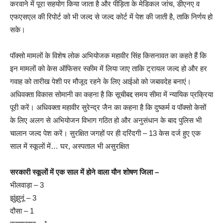
करवाने में पूरा सहयोग किया जाता है और पीड़िता के मेडिकल जांच, डीएनए व
एफएसएल की रिपोर्ट को भी जल्द से जल्द कोर्ट में पेश की जाती है, ताकि निर्णय हो
सके।
पॉक्सो मामलों के विशेष लोक अभियोजक महावीर सिंह किसनावत का कहते हैं कि
इन मामलों को केस ऑफिसर स्कीम में लिया जाए ताकि ट्रायल जल्द हो और हर
गवाह को तारीख पेशी पर मौजूद रहने के लिए आईओ को जबावदेह बनाएं।
अधिवक्ता विकास सोमानी का कहना है कि सूचीबद्द समय सीमा में न्यायिक प्रक्रिया
पूरी करें। अधिवक्ता महावीर सुरेन्द्र जैन का कहना है कि दुष्कर्म व पॉक्सो केसों
के लिए अलग से अभियोजन विभाग गठित हो और अनुसंधान के बाद पुलिस भी
चालान जल्द पेश करें। सुरक्षित जगहों पर ही दरिंदगी – 13 केस दर्ज हुए एक
साल में स्कूलों में… घर, अस्पताल भी असुरक्षित
सरकारी स्कूलाें में एक साल में होने वाला यौन शोषण जिला –
भीलवाड़ा – 3
झुंझुनूं – 3
दौसा – 1