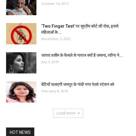
October 16, 2017
‘Two Finger Test’ पर सुप्रीम कोर्ट की रोक, इससे
महिलाओं के...
November 5, 2022
जायरा वसीम के फैसले से नाराज क्यों है जमाना, रवीना ने...
July 2, 2019
बेटियों चलाएगी जयपुर के गांधी नगर रेलवे स्टेशन को
February 8, 2018
Load more
HOT NEWS