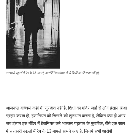
सरकारी स्कूलों में रेप के 13 मामले, आरोपी Teacher में से किसी को भी सजा नहीं हुई...
आजकल बच्चियां कहीं भी सुरक्षित नहीं है, शिक्षा का मंदिर जहाँ से लोग इंसान शिक्षा
ग्रहण करता हो, इंसानियत को सिखने की शुरुआत करता है, लेकिन क्या हो अगर
जब इंसान इस मंदिर में हैवानियत करे भास्कर पड़ताल के मुताबिक, बीते एक साल
में सरकारी स्कूलों में रेप के 13 मामले सामने आए है, जिनमें सभी आरोपी