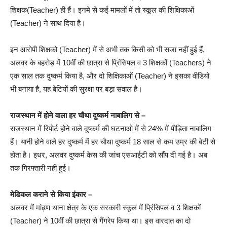
शिक्षक(Teacher) ही हैं। इनमे से कई मामलों में तो स्कूल की शिक्षिकाओं
(Teacher) ने साथ दिया है।
इन आरोपी शिक्षको (Teacher) में से अभी तक किसी को भी सजा नहीं हुई हैं,
अलवर के बहरोड़ में 10वीं की छात्रा से प्रिंसिपल व 3 शिक्षकों (Teachers) ने
एक साल तक दुष्कर्म किया है, और दो शिक्षिकाओं (Teacher) ने इसका वीडियो
भी बनाया है, यह बेटियों की सुरक्षा पर बड़ा सवाल है।
राजस्थान में होने वाला हर चौथा दुष्कर्म नाबालिग से –
राजस्थान में रिपोर्ट होने वाले दुष्कर्म की घटनाओ में से 24% में पीड़िता नाबालिग
हैं। यानी होने वाले हर दुष्कर्म में हर चाैथा दुष्कर्म 18 साल से कम उम्र की बेटी से
होता है। इधर, अलवर दुष्कर्म केस की जांच एसआईटी को सौंप दी गई है। अब
तक गिरफ्तारी नहीं हुई।
मेडिकल कराने से किया इंकार –
अलवर में मांढ़ण थाना क्षेत्र के एक सरकारी स्कूल में प्रिंसिपल व 3 शिक्षकों
(Teacher) ने 10वीं की छात्रा से गैंगरेप किया था। इस वारदात का दो