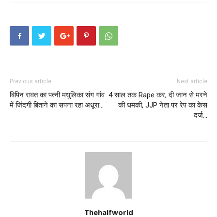
Previous article
Next article
बिपिन रावत का पत्नी मधुलिका संग गांव
4 साल तक Rape कर, दी जान से मरने
में जिंदगी बिताने का सपना रहा अधूरा…
की धमकी, JJP नेता पर रेप का केस
दर्ज…
Thehalfworld