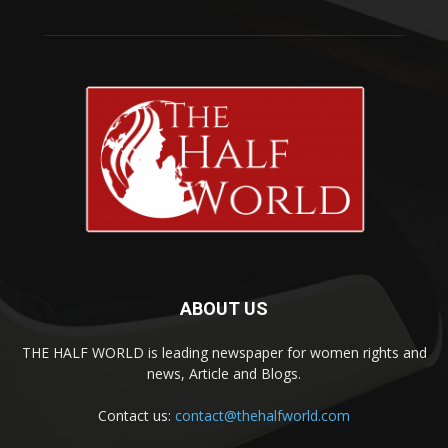
ABOUT US
THE HALF WORLD is leading newspaper for women rights and
news, Article and Blogs.
Contact us:
contact@thehalfworld.com