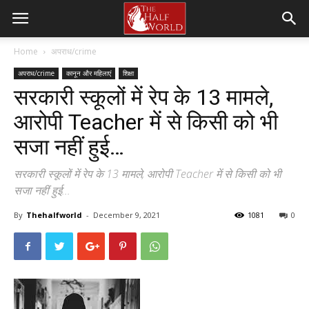
Home
अपराध/crime
अपराध/crime
कानून और महिलाएं
शिक्षा
सरकारी स्कूलों में रेप के 13 मामले,
आरोपी Teacher में से किसी को भी
सजा नहीं हुई…
सरकारी स्कूलों में रेप के 13 मामले, आरोपी Teacher में से किसी को भी
सजा नहीं हुई...
By
Thehalfworld
-
December 9, 2021
1081
0