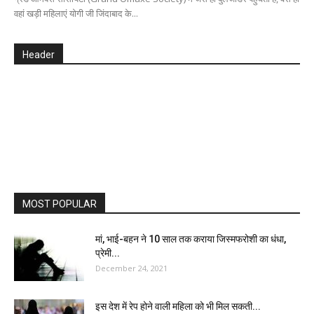
वहां खड़ी महिलाएं योगी जी जिंदाबाद के...
Header
MOST POPULAR
मां, भाई-बहन ने 10 साल तक कराया जिस्मफरोशी का धंधा,
प्रेमी...
December 24, 2021
इस देश में रेप होने वाली महिला को भी मिल सकती...