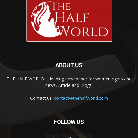
ABOUT US
THE HALF WORLD is leading newspaper for women rights and
news, Article and Blogs.
Contact us:
contact@thehalfworld.com
FOLLOW US