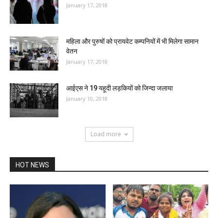
January 17, 2018
महिला और पुरुषों को प्रायवेट कम्पनियों में भी मिलेगा सामान
वेतन
January 17, 2018
आईएस ने 19 यहूदी लड़कियों को जिन्दा जलाया
January 10, 2018
Load more
HOT NEWS