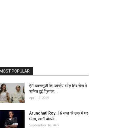
MOST POPULAR
ऐसी बदसलूकी कि, कांग्रेस छोड़ शिव सेना में
शामिल हुई प्रियंका...
April 19, 2019
Arundhati Roy: 16 साल की उम्र में घर
छोड़ा, खाली बोतले...
September 16, 2022