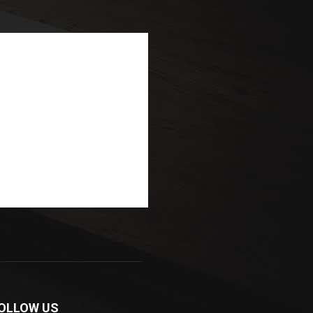
OLLOW US