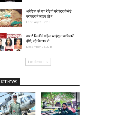
अमेरिका की एक रेडियो प्रेजेंटर कैसेडे
प्रॉक्टर ने लाइव शो में...
February 23, 2018
अब 6 जिलों में महिला आईएएस अधिकारी
होंगी, पढ़े विस्तार से….
December 26, 2018
Load more
HOT NEWS