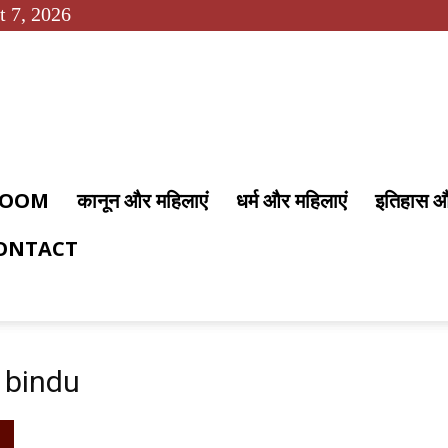
t 7, 2026
 ROOM
कानून और महिलाएं
धर्म और महिलाएं
इतिहास 
ONTACT
 bindu