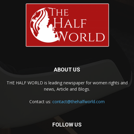
ABOUT US
THE HALF WORLD is leading newspaper for women rights and
news, Article and Blogs.
Contact us:
contact@thehalfworld.com
FOLLOW US