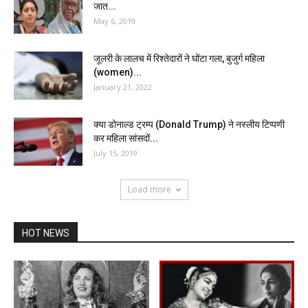
जात...
May 6, 2019
जूलरी के लालच में रिश्तेदारों ने घोंटा गला, बुजुर्ग महिला
(women)...
January 21, 2022
क्या डोनाल्ड ट्रम्प (Donald Trump) ने नस्लीय टिप्पणी
कर महिला सांसदों...
July 15, 2019
Load more
HOT NEWS