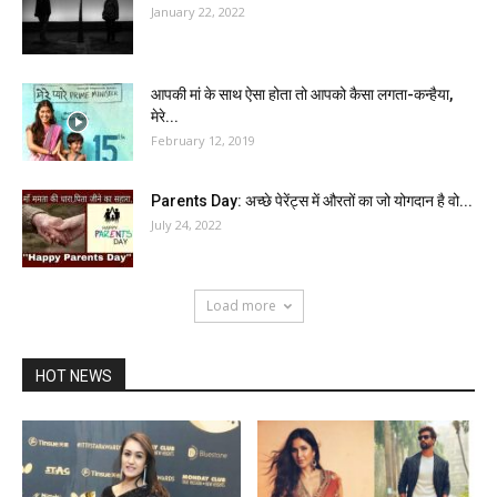
January 22, 2022
आपकी मां के साथ ऐसा होता तो आपको कैसा लगता-कन्हैया,
मेरे...
February 12, 2019
Parents Day: अच्छे पेरेंट्स में औरतों का जो योगदान है वो...
July 24, 2022
Load more
HOT NEWS