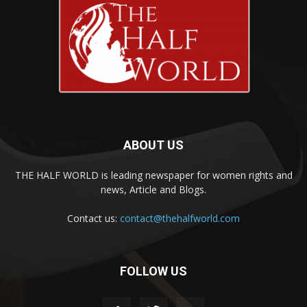
ABOUT US
THE HALF WORLD is leading newspaper for women rights and
news, Article and Blogs.
Contact us:
contact@thehalfworld.com
FOLLOW US