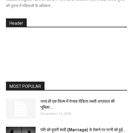
की तुलना में महिलाओं के अधिकार...
Header
MOST POPULAR
जल्द ही एक फिल्म में तेजाब पीडि़ता लक्ष्मी अग्रवाल की
भूमिका...
December 15, 2018
पति को दूसरी शादी (Marriage) से रोकने पर पत्नी को हुई...