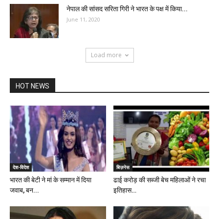
नेपाल की सांसद सरिता गिरी ने भारत के पक्ष में किया...
June 11, 2020
Load more
HOT NEWS
देश-विदेश
बिज़नेस
भारत की बेटी ने मां के सम्मान में दिया
ढाई करोड़ की सब्जी बेच महिलाओं ने रचा
जवाब, बन...
इतिहास…