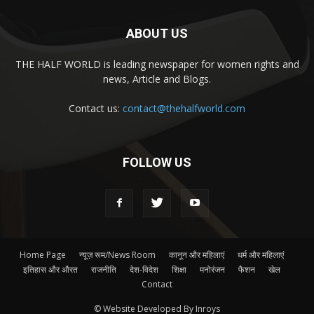
ABOUT US
THE HALF WORLD is leading newspaper for women rights and
news, Article and Blogs.
Contact us:
contact@thehalfworld.com
FOLLOW US
Home Page
न्यूज़ रूम/News Room
कानून और महिलाएं
धर्म और महिलाएं
इतिहास और औरत
राजनीति
देश-विदेश
शिक्षा
मनोरंजन
फैशन
खेल
Contact
© Website Developed By Inroys