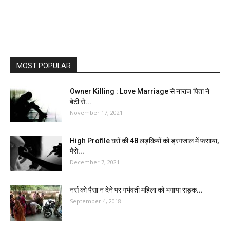
MOST POPULAR
Owner Killing : Love Marriage से नाराज पिता ने
बेटी से...
November 17, 2021
High Profile घरों की 48 लड़कियों को ड्रगजाल में फसाया,
पैसे...
December 7, 2021
नर्स को पैसा न देने पर गर्भवती महिला को भगाया सड़क...
September 4, 2018