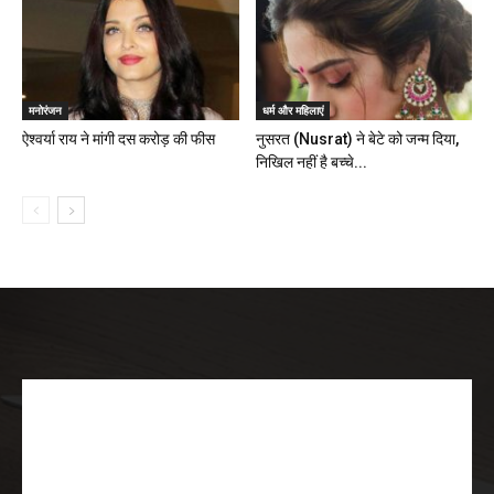
मनोरंजन
धर्म और महिलाएं
ऐश्वर्या राय ने मांगी दस करोड़ की फीस
नुसरत (Nusrat) ने बेटे को जन्म दिया,
निखिल नहीं है बच्चे...