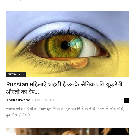
अपराध/crime
Russian महिलाऐं चाहती है उनके सैनिक पति यूक्रेनी
औरतों का रेप...
Thehalfworld
-
April 15, 2022
0
नफरत की आग ऐसी की इंसान इंसानियत को भूल कर सिर्फ बदले की भावना से सोच रहे है,
कुछ ऐसा ही देखने...