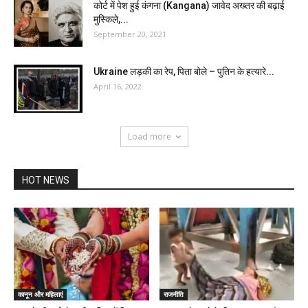
कोर्ट में पेश हुई कंगना (Kangana) जावेद अख्तर की बढ़ाई
मुस्किले,...
September 20, 2021
Ukraine लड़की का रेप, पिता बोले – पुतिन के हत्यारे...
April 16, 2022
Load more
HOT NEWS
कानून और महिलाएं
राजनीति