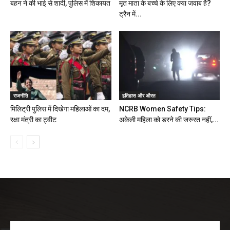
बहन ने की भाई से शादी, पुलिस में शिकायत
मृत माता के बच्चे के लिए क्या जवाब है?
ट्रैन में...
राजनीति
इतिहास और औरत
मिलिट्री पुलिस में दिखेगा महिलाओं का दम,
NCRB Women Safety Tips:
रक्षा मंत्री का ट्वीट
अकेली महिला को डरने की जरुरत नहीं,...