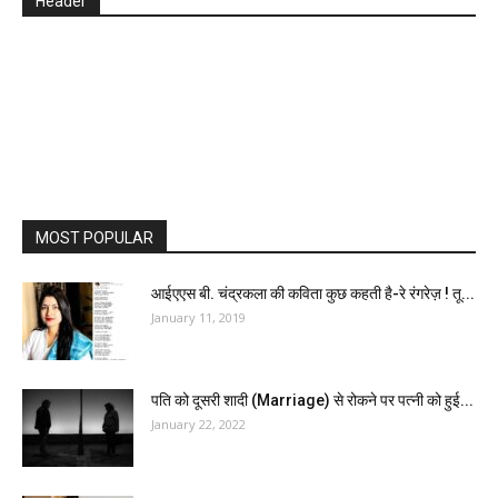
Header
MOST POPULAR
आईएएस बी. चंद्रकला की कविता कुछ कहती है-रे रंगरेज़ ! तू...
January 11, 2019
पति को दूसरी शादी (Marriage) से रोकने पर पत्नी को हुई...
January 22, 2022