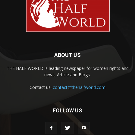
ABOUT US
THE HALF WORLD is leading newspaper for women rights and
news, Article and Blogs.
Contact us:
contact@thehalfworld.com
FOLLOW US