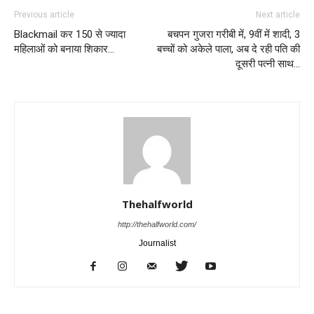
Previous article
Next article
Blackmail कर 150 से ज्यादा
बचपन गुजरा गरीबी में, 9वीं में शादी, 3
महिलाओं को बनाया शिकार…
बच्चों को अकेले पाला, अब दे रही पति की
दूसरी पत्नी साथ…
Thehalfworld
http://thehalfworld.com/
Journalist