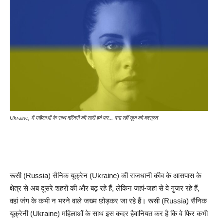
Ukraine; में महिलाओं के साथ दरिंदगी की सारी हदे पार... बना रहीं खुद को बदसूरत
रूसी (Russia) सैनिक यूक्रेन (Ukraine) की राजधानी कीव के आसपास के
क्षेत्र से अब दूसरे शहरों की और बढ़ रहे हैं, लेकिन जहां-जहां से वे गुजर रहे हैं,
वहां जंग के कभी न भरने वाले जख्म छोड़कर जा रहे हैं। रूसी (Russia) सैनिक
यूक्रेनी (Ukraine) महिलाओं के साथ इस कदर हैवानियत कर है कि वे फिर कभी