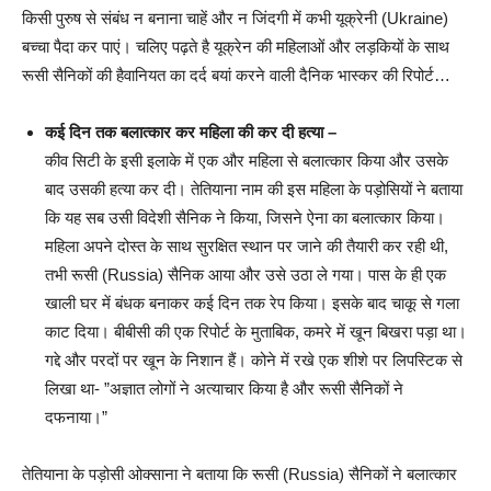
किसी पुरुष से संबंध न बनाना चाहें और न जिंदगी में कभी यूक्रेनी (Ukraine)
बच्चा पैदा कर पाएं। चलिए पढ़ते है यूक्रेन की महिलाओं और लड़कियों के साथ
रूसी सैनिकों की हैवानियत का दर्द बयां करने वाली दैनिक भास्कर की रिपोर्ट…
कई दिन तक बलात्कार कर महिला की कर दी हत्या –
कीव सिटी के इसी इलाके में एक और महिला से बलात्कार किया और उसके
बाद उसकी हत्या कर दी। तेतियाना नाम की इस महिला के पड़ोसियों ने बताया
कि यह सब उसी विदेशी सैनिक ने किया, जिसने ऐना का बलात्कार किया।
महिला अपने दोस्त के साथ सुरक्षित स्थान पर जाने की तैयारी कर रही थी,
तभी रूसी (Russia) सैनिक आया और उसे उठा ले गया। पास के ही एक
खाली घर में बंधक बनाकर कई दिन तक रेप किया। इसके बाद चाकू से गला
काट दिया। बीबीसी की एक रिपोर्ट के मुताबिक, कमरे में खून बिखरा पड़ा था।
गद्दे और परदों पर खून के निशान हैं। कोने में रखे एक शीशे पर लिपस्टिक से
लिखा था- ”अज्ञात लोगों ने अत्याचार किया है और रूसी सैनिकों ने
दफनाया।”
तेतियाना के पड़ोसी ओक्साना ने बताया कि रूसी (Russia) सैनिकों ने बलात्कार