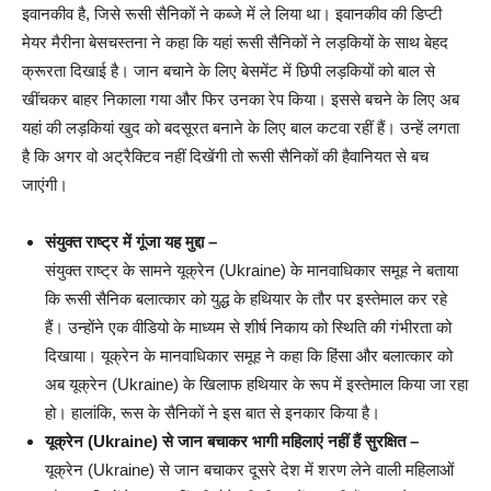
इवानकीव है, जिसे रूसी सैनिकों ने कब्जे में ले लिया था। इवानकीव की डिप्टी
मेयर मैरीना बेसचस्तना ने कहा कि यहां रूसी सैनिकों ने लड़कियों के साथ बेहद
क्रूरता दिखाई है। जान बचाने के लिए बेसमेंट में छिपी लड़कियों को बाल से
खींचकर बाहर निकाला गया और फिर उनका रेप किया। इससे बचने के लिए अब
यहां की लड़कियां खुद को बदसूरत बनाने के लिए बाल कटवा रहीं हैं। उन्हें लगता
है कि अगर वो अट्रैक्टिव नहीं दिखेंगी तो रूसी सैनिकों की हैवानियत से बच
जाएंगी।
संयुक्त राष्ट्र में गूंजा यह मुद्दा –
संयुक्त राष्ट्र के सामने यूक्रेन (Ukraine) के मानवाधिकार समूह ने बताया
कि रूसी सैनिक बलात्कार को युद्ध के हथियार के तौर पर इस्तेमाल कर रहे
हैं। उन्होंने एक वीडियो के माध्यम से शीर्ष निकाय को स्थिति की गंभीरता को ​
दिखाया। यूक्रेन के मानवाधिकार समूह ने कहा कि हिंसा और बलात्कार को
अब यूक्रेन (Ukraine) के खिलाफ हथियार के रूप में इस्तेमाल किया जा रहा
हो। हालांकि, रूस के सैनिकों ने इस बात से इनकार किया है।
यूक्रेन (Ukraine) से जान बचाकर भागी महिलाएं नहीं हैं सुरक्षित –
यूक्रेन (Ukraine) से जान बचाकर दूसरे देश में शरण लेने वाली महिलाओं