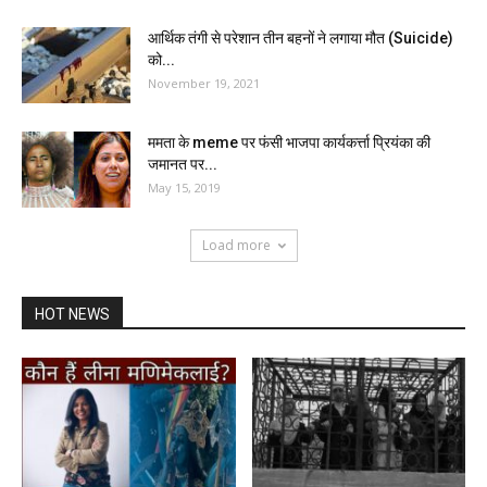
आर्थिक तंगी से परेशान तीन बहनों ने लगाया मौत (Suicide)
को...
November 19, 2021
ममता के meme पर फंसी भाजपा कार्यकर्त्ता प्रियंका की
जमानत पर...
May 15, 2019
Load more
HOT NEWS