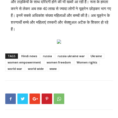
और लड़कियों के साथ दरिंदगी होने की भी खबरें आ रही हैं। रूस के हमला
करने से लेकर अब तक 40 लाख से ज्यादा लोगों ने यूक्रेन छोड़कर भाग गए
हैं। इनमें सबसे अधिकांश संख्या महिलाओं और बच्चों की है। अब यूक्रेन के
शरणार्थी बच्चे और महिलाएं तस्करी और सेक्शुअल अटैक के शिकार हो रहे
हैं।
TAGS
Hindi news
russia
russia ukraine war
Ukraine
women empowerment
women freedom
Women rights
world war
world wide
www