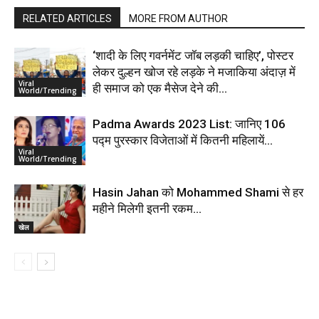
RELATED ARTICLES
MORE FROM AUTHOR
‘शादी के लिए गवर्नमेंट जॉब लड़की चाहिए’, पोस्टर
लेकर दुल्हन खोज रहे लड़के ने मजाकिया अंदाज़ में
Viral
ही समाज को एक मैसेज देने की...
World/Trending
Padma Awards 2023 List: जानिए 106
पद्म पुरस्कार विजेताओं में कितनी महिलायें…
Viral
World/Trending
Hasin Jahan को Mohammed Shami से हर
महीने मिलेगी इतनी रकम…
खेल