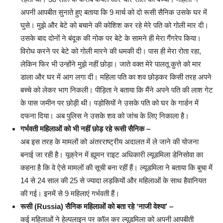
अपनी आपबीत सुनाते हुए बताया कि 9 मार्च को दो रूसी सैनिक उसके घर में
घुसे। मुझे और बेटे को बचाने की कोशिश कर रहे मेरे पति को गोली मार दी।
उसके बाद दोनों ने बंदूक की नोक पर बेटे के सामने ही मेरा गैंगरेप किया।
विरोध करने पर बेटे को गोली मारने की धमकी दी। पास ही मेरा रोता रहा,
लेकिन फिर भी उन्होंने मुझे नहीं छोड़ा। जाते वक्त मेरे पालतू कुत्ते को मार
डाला और घर में आग लगा दी। महिला पति का शव छोड़कर किसी तरह अपने
बच्चे को लेकर भाग निकली। पीड़िता ने बताया कि मैंने अपने पति की लाश गेट
के पास जमीन पर छोड़ी थी। पड़ोसियों ने उसके पति को घर के गार्डन में
दफना दिया। अब पुलिस ने उसके शव को जांच के लिए निकाला है।
गर्भवती महिलाओं को भी नहीं छोड़ रहे रूसी सैनिक –
अब इस तरह के मामलों को अंतरराष्ट्रीय अदालत में ले जाने की योजना
बनाई जा रही है। यूक्रेन में ह्यूमन राइट अधिकारी ल्यूडमिला डेनिसोवा का
कहना है कि वे ऐसे मामलों की सूची बना रहीं हैं। ल्यूडमिला ने बताया कि बुचा में
14 से 24 साल की 25 से ज्यादा लड़कियों और महिलाओं के साथ हैवानियत
की गई। इनमें से 9 महिलाएं गर्भवती हैं।
रूसी (Russia) सैनिक महिलाओं को बता रहे ‘नाजी वेश्या’ –
कई महिलाओं ने हेल्पलाइन पर कॉल कर ल्यूडमिला को अपनी आपबीती