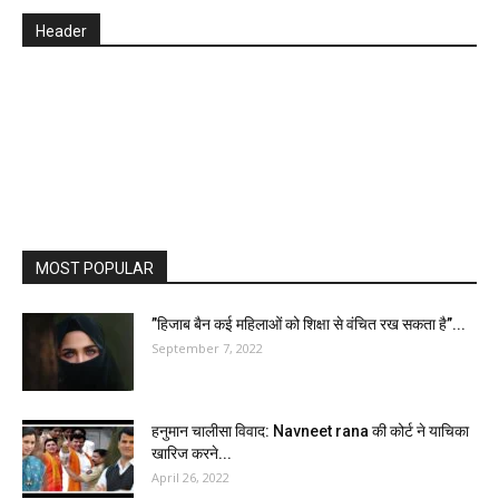
Header
MOST POPULAR
”हिजाब बैन कई महिलाओं को शिक्षा से वंचित रख सकता है”...
September 7, 2022
हनुमान चालीसा विवाद: Navneet rana की कोर्ट ने याचिका
खारिज करने...
April 26, 2022