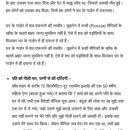
के बाद उसका गला काट दिया और पेट में चाकू घोंपा था, जिससे उसकी मौत हुई।
हम लोगों को उसका शव मिला, जिसे हम लोगों ने घर के गार्डन में दफनाया।
घर के गार्डन में शव दफनाने की तस्वीर। यूक्रेन में रूसी (Russia) सैनिकों के
खौफ के चलते बाहर जाना मुमकिन नहीं है, ऐसे में शव को पड़ोसियों के साथ
मिलकर घर के गार्डन में ही दफना दे रहे हैं।
घर के गार्डन में शव दफनाने की तस्वीर। यूक्रेन में रूसी सैनिकों के खौफ के
चलते बाहर जाना मुमकिन नहीं है, ऐसे में शव को पड़ोसियों के साथ मिलकर घर के
गार्डन में ही दफना दे रहे हैं।
पति को गीली मार, पत्नी से की दरिंदगी –
कीव शहर से करीब 70 किलोमीटर दूर ग्रामीण इलाके की एक 50 वर्षीय
महिला ऐना (बदला हुआ नाम) ने बताया कि 7 मार्च को वह अपने पति के साथ
घर में थी, तभी एक विदेशी सैनिक घुस आया। बंदूक की नोक पर वह मुझे पास
एक घर में ले गया, जहां उसने मुझे कपड़े उतारने के लिए कहा और उसकी
बात नहीं मानने पर मेरे पति और मुझे गोली मारने की धमकी दी। इसके बाद
उसने मेरे साथ रेप किया। चेचन सैनिक जब मेरा रेप कर रहा था, तभी वहां