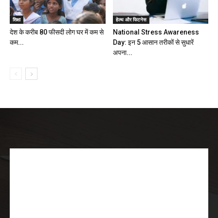
शिक्षा
हेल्थ और फिटनेस
देश के करीब 80 फीसदी लोग घर में कम से
National Stress Awareness
कम...
Day: इन 5 आसान तरीकों से सुधारें
अपना...