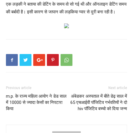
एक लड़की ने बताया की डेटिंग के समय वो सो गई थी और ऑनलाइन डेटिंग समय
की बर्बादी है। इसी कारण से जापान की लड़किया प्यार से दुरी बना रही है।
Previous article
Next article
m.p. के राज्य महिला आयोग ने डेड साल
अंबेडकर अस्पताल में बीते डेढ़ साल में
में 10000 से ज्यादा केसों का निपटारा
65 एचआईवी पॉजिटिव गर्भवतियों ने दो
किया
hiv पॉजिटिव बच्चो को दिया जन्म