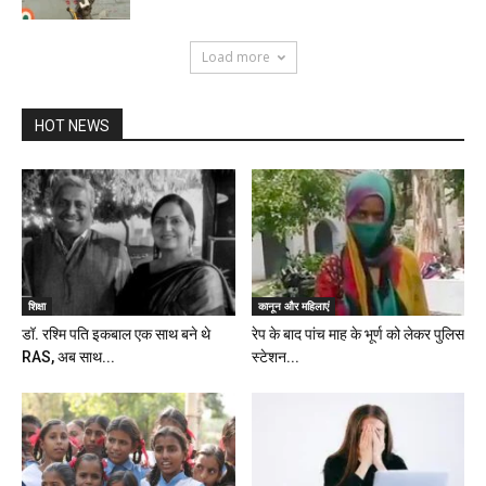
Load more
HOT NEWS
शिक्षा
कानून और महिलाएं
डॉ. रश्मि पति इकबाल एक साथ बने थे
रेप के बाद पांच माह के भूर्ण को लेकर पुलिस
RAS, अब साथ...
स्टेशन...