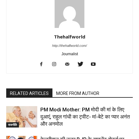
Thehalfworld
http://thehalfworld.com/
Journalist
RELATED ARTICLES
MORE FROM AUTHOR
PM Modi Mother: PM मोदी की मां के लिए
दुआएं, राहुल गांधी का ट्वीट- मां-बेटे का प्यार अनंत
और अनमोल
राजनीति