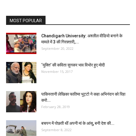
MOST POPULAR
Chandigarh University: अश्लील वीडियो बनाने के
मामले में 3 की गिरफ़्तारी,...
September 20, 2022
‘युक्ति’ की कविता सुनकर भाव विभोर हुए मोदी
November 15, 2017
पाकिस्तानी लेखिका फातिमा भुट्टो ने कहा अभिनंदन को रिहा
करो...
February 28, 2019
बचपन में पोछती थीं अपनी मां के आंसू, बनी देश की...
September 8, 2022