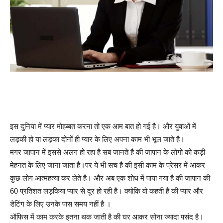
इस दुनिया में प्यार मोहब्बत करना तो एक आम बात हो गई है। और युवाओं में
लड़की हो या लड़का दोनों ही प्यार के लिए अपना काम भी भूल जाते है।
मगर जापान में इससे अलग हो रहा है सब जानते है की जापान के लोगो को कड़ी
मेहनत के लिए जाना जाता है।पर ये भी सच है की इसी काम के प्रेसर में आकर
कुछ लोग आत्महत्या कर लेते है। और अब एक शोध में पाया गया है की जापान की
60 प्रतिशत लड़किया प्यार से दूर हो रही है। क्योकि वो कहती है की प्यार और
डेटिंग के लिए उनके पास समय नहीं है ।
ऑफिस में काम करके इतना थक जाती है की घर आकर सोना ज्यादा पसंद है।