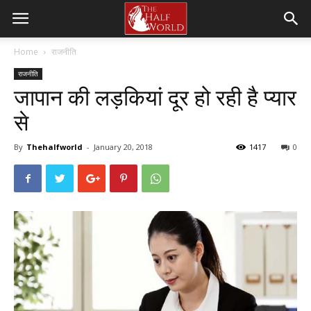
Home
राजनीति
राजनीति
जापान की लड़कियां दूर हो रही है प्यार
से
By
Thehalfworld
-
January 20, 2018
1417
0