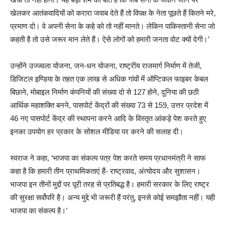
खेलकर आतंकवादियों को करारा जवाब देते हैं तो विपक्ष के नेता पूछते हैं कितने मरे,
प्रमाण दो। वे अपनी सेना के कहे को तो नहीं मानते। लेकिन पाकिस्तानी सेना जो
कहती है तो उसे जरूर मान लेते हैं। ऐसे लोगों को हमारी जनता वोट क्यों देगी।’
उन्होंने उज्ज्वला योजना, जन-धन योजना, राष्ट्रीय राजमार्ग निर्माण में तेजी,
डिजिटल इण्डिया के तहत एक लाख से अधिक गांवों में ऑप्टिकल फाइबर केबल
बिछाने, मोबाइल निर्माण कंपनियों की संख्या दो से 127 होने, दुनिया की छठी
आर्थिक महाशक्ति बनने, पासपोर्ट केंद्रों की संख्या 73 से 159, उत्तर प्रदेश में
46 नए पासपोर्ट केंद्र की स्थापना करने आदि के विस्तृत आंकड़े पेश करते हुए
इनका उपयोग हर प्रकार के सोशल मीडिया पर करने की सलाह दी।
स्वराज ने कहा, ‘भाजपा का संकल्प पत्र पेश करते समय प्रधानमंत्री ने साफ
कहा है कि हमारी तीन प्राथमिकताएं हैं- राष्ट्रवाद, अंत्योदय और सुशासन।
भाजपा इन तीनों मुद्दों पर पूरी तरह से प्रतिबद्ध है। हमारी सरकार के लिए राष्ट्र
की सुरक्षा सर्वोपरि है। अन्य मुद्दे भी जरूरी हैं परंतु, इनसे कोई समझौता नहीं। यही
भाजपा का संकल्प है।’