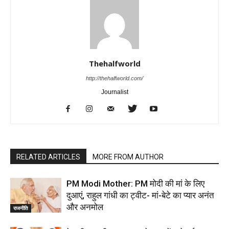
Thehalfworld
http://thehalfworld.com/
Journalist
RELATED ARTICLES
MORE FROM AUTHOR
PM Modi Mother: PM मोदी की मां के लिए
दुआएं, राहुल गांधी का ट्वीट- मां-बेटे का प्यार अनंत
और अनमोल
राजनीति