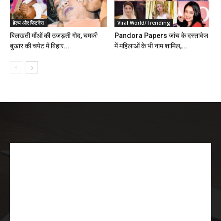
हेल्थ और फिटनेस
Viral World/Trending
बिलखती माँओं की उजड़ती गोद, चमकी
Pandora Papers जांच के दस्तावेज
बुखार की चपेट में बिहार...
में महिलाओं के भी नाम शामिल,...