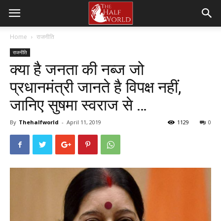
Home
राजनीति
राजनीति
क्या है जनता की नब्ज जो
प्रधानमंत्री जानते है विपक्ष नहीं,
जानिए सुषमा स्वराज से …
By
Thehalfworld
-
April 11, 2019
1129
0