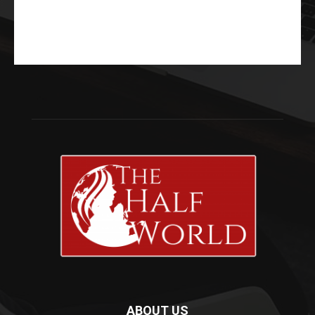
ABOUT US