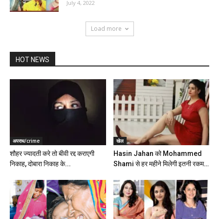
July 4, 2022
Load more
HOT NEWS
अपराध/crime
खेल
शौहर ज्यादती करे तो बीवी रद्द कराएगी
Hasin Jahan को Mohammed
निकाह, दोबारा निकाह के...
Shami से हर महीने मिलेगी इतनी रकम…