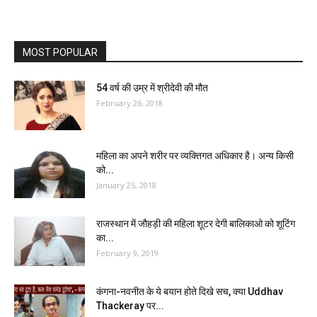
MOST POPULAR
54 वर्ष की उम्र में श्रीदेवी की मौत
February 26, 2018
महिला का अपने शरीर पर व्यक्तिगत अधिकार है। अन्य किसी
को...
January 25, 2018
राजस्थान में जौहड़ी की महिला शूटर देगी बालिकाओ को शूटिंग
का...
February 9, 2019
कंगना-नवनीत के ये बयान होते दिखे सच, क्या Uddhav
Thackeray पर...