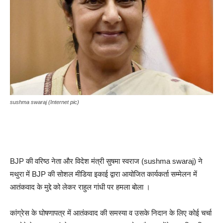
sushma swaraj (Internet pic)
BJP की वरिष्ठ नेता और विदेश मंत्री सुषमा स्वराज (sushma swaraj) ने
मथुरा में BJP की सोशल मीडिया इकाई द्वारा आयोजित कार्यकर्ता सम्मेलन में
आतंकवाद के मुद्दे को लेकर राहुल गांधी पर हमला बोला ।
कांग्रेस के घोषणापत्र में आतंकवाद की समस्या व उसके निदान के लिए कोई चर्चा