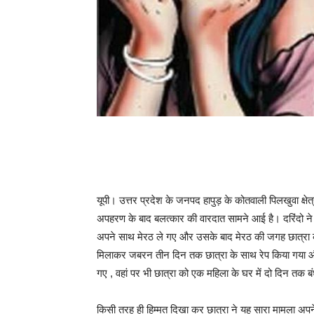
यूपी। उत्तर प्रदेश के जनपद हापुड़ के कोतवाली पिलखुवा क्षेत्
अपहरण के बाद ￰बलत्कार की वारदात सामने आई है। दरिंदो ने पहल
अपने साथ मेरठ ले गए और उसके बाद मेरठ की जगह छात्रा को आ
मिलाकर जबरन तीन दिन तक छात्रा के साथ रेप किया गया और
गए , वहां पर भी छात्रा को एक महिला के घर में दो दिन 
किसी तरह ही हिम्मत दिखा कर छात्रा ने यह सारा मामला अपन