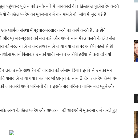
ुवा पहुंचकर पुलिस को इसके बारे में जानकारी दी। फ़िलहाल पुलिस रेप करने
ियों के खिलाफ रेप का मुकदमा दर्ज कर मामले की जांच में जुट गई है ।
 धार्मिक संस्था में प्रचार-प्रसार करने का कार्य करते हैं , उन्होंने
िलाने और प्रचार-प्रसार की बात कही और अपने साथ मेरठ चलने के लिए बोल
 छात्रा को मेरठ ना ले जाकर हाथरस ले जाया गया जहां पर आरोपी पहले से ही
ो नशीला पदार्थ पिलाकर उसकी शादी जबरन आरोपी हरीश से करा दी गयी ।
 दिन तक उसके साथ रेप की वारदात को अंजाम दिया। इतने से उसका मन
गाजियाबाद ले जाया गया। वहां पर भी छात्रा के साथ 2 दिन तक रेप किया गया
की जानकारी अपने परिजनों दी । इसके बाद परिजन गाजियाबाद पहुंचे और
के अन्य के खिलाफ रेप और अपहरण की धाराओं में मुकदमा दर्ज करते हुए