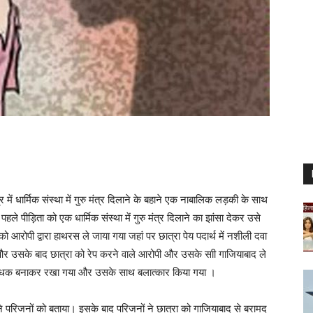
र में धार्मिक संस्था में गुरु मंत्र दिलाने के बहाने एक नाबालिक लड़की के साथ
े पीड़िता को एक धार्मिक संस्था में गुरु मंत्र दिलाने का झांसा देकर उसे
रोपी द्वारा हाथरस ले जाया गया जहां पर छात्रा पेय पदार्थ में नशीली दवा
 उसके बाद छात्रा को रेप करने वाले आरोपी और उसके साी गाजियाबाद ले
तक बंधक बनाकर रखा गया और उसके साथ बलात्कार किया गया ।
े परिजनों को बताया। इसके बाद परिजनों ने छात्रा को गाजियाबाद से बरामद