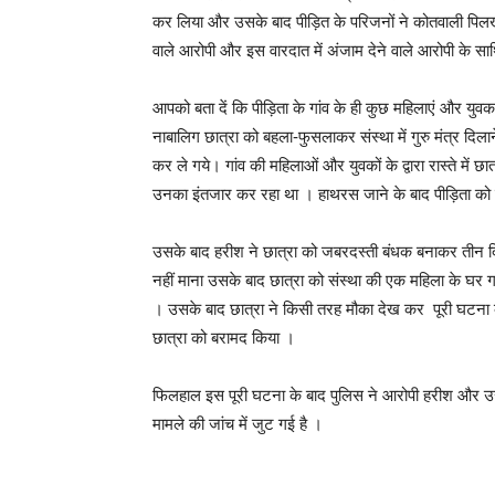
कर लिया और उसके बाद पीड़ित के परिजनों ने कोतवाली पिलख
वाले आरोपी और इस वारदात में अंजाम देने वाले आरोपी के साथ
आपको बता दें कि पीड़िता के गांव के ही कुछ महिलाएं और युवक एक
नाबालिग छात्रा को बहला-फुसलाकर संस्था में गुरु मंत्र द
कर ले गये। गांव की महिलाओं और युवकों के द्वारा रास्ते में
उनका इंतजार कर रहा था । हाथरस जाने के बाद पीड़िता क
उसके बाद हरीश ने छात्रा को जबरदस्ती बंधक बनाकर तीन
नहीं माना उसके बाद छात्रा को संस्था की एक महिला के घर 
। उसके बाद छात्रा ने किसी तरह मौका देख कर पूरी घटना 
छात्रा को बरामद किया ।
फिलहाल इस पूरी घटना के बाद पुलिस ने आरोपी हरीश और उस
मामले की जांच में जुट गई है ।