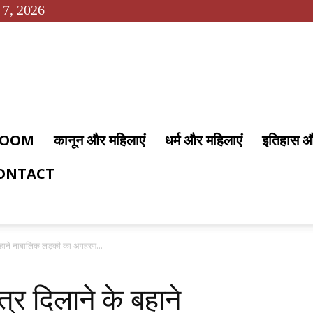
 7, 2026
 ROOM
कानून और महिलाएं
धर्म और महिलाएं
इतिहास 
ONTACT
 के बहाने नाबालिक लड़की का अपहरण...
मंत्र दिलाने के बहाने