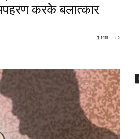
अपहरण करके बलात्कार
1455
0