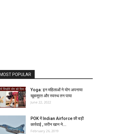
MOST POPULAR
Yoga: इन महिलाओं ने योग अपनाया
खूबसूरत और स्वस्थ तन पाया
June 22, 2022
POK में Indian Airforce की बड़ी
कार्रवाई , जरीन खान ने...
February 26, 2019