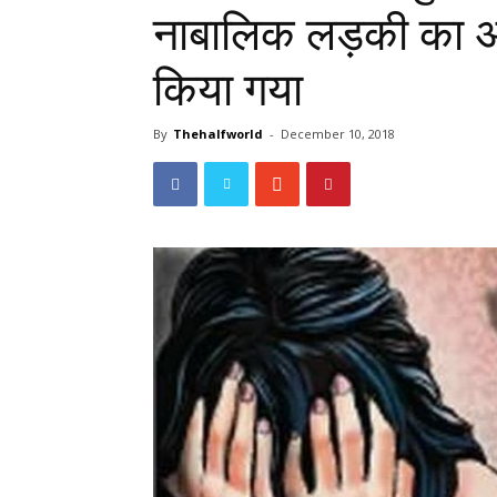
नाबालिक लड़की का 
किया गया
By
Thehalfworld
-
December 10, 2018