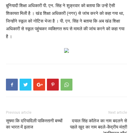
बुनियादी शिक्षा अधिकारी पी. एन. सिंह ने शुक्रवार को बताया कि उन्हें ऐसी
शिकायत मिली है । खंड शिक्षा अधिकारी (नगर) से जांच करने को कहा गया था,
जिन्होंने स्कूल को नोटिस भेजा है । पी. एन. सिंह ने बताया कि अब खंड शिक्षा
अधिकारी से स्कूल पहुंचकर व्यक्तिगत रूप से मामले की जांच करने को कहा गया
है ।
Previous article
Next article
सुषमा कि दरियादिली पाकिस्तानी बच्चों
दयाल सिंह कॉलेज का नाम बदलने से
का भारत में इलाज
पहले खुद का नाम बदले-केंद्रीय मंत्री