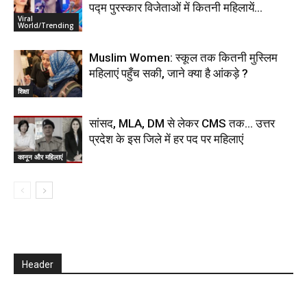
पद्म पुरस्कार विजेताओं में कितनी महिलायें…
Viral
World/Trending
Muslim Women: स्कूल तक कितनी मुस्लिम
महिलाएं पहुँच सकी, जाने क्या है आंकड़े ?
शिक्षा
सांसद, MLA, DM से लेकर CMS तक… उत्तर
प्रदेश के इस जिले में हर पद पर महिलाएं
कानून और महिलाएं
Header