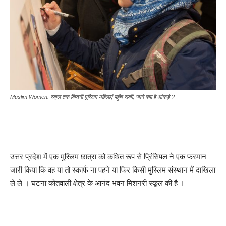
Muslim Women: स्कूल तक कितनी मुस्लिम महिलाएं पहुँच सकी, जाने क्या है आंकड़े ?
उत्तर प्रदेश में एक मुस्लिम छात्रा को कथित रूप से प्रिंसिपल ने एक फरमान
जारी किया कि वह या तो स्कार्फ ना पहने या फिर किसी मुस्लिम संस्थान में दाखिला
ले ले । घटना कोतवाली क्षेत्र के आनंद भवन मिशनरी स्कूल की है ।