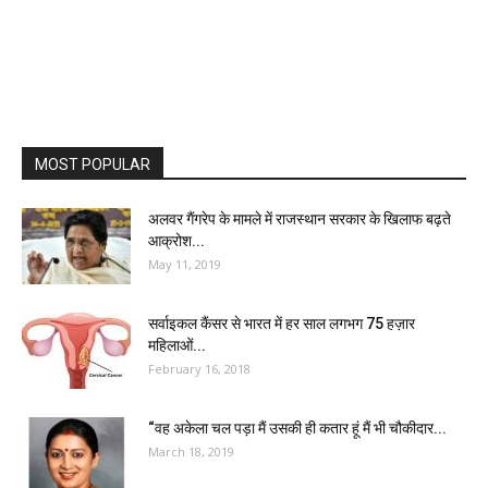
MOST POPULAR
अलवर गैंगरेप के मामले में राजस्थान सरकार के खिलाफ बढ़ते
आक्रोश...
May 11, 2019
सर्वाइकल कैंसर से भारत में हर साल लगभग 75 हज़ार
महिलाओं...
February 16, 2018
“वह अकेला चल पड़ा मैं उसकी ही कतार हूं मैं भी चौकीदार...
March 18, 2019