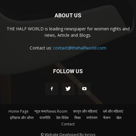
ABOUT US
THE HALF WORLD is leading newspaper for women rights and
news, Article and Blogs.
Contact us:
contact@thehalfworld.com
FOLLOW US
Home Page
न्यूज़ रूम/News Room
कानून और महिलाएं
धर्म और महिलाएं
इतिहास और औरत
राजनीति
देश-विदेश
शिक्षा
मनोरंजन
फैशन
खेल
Contact
© Website Developed By Inroys