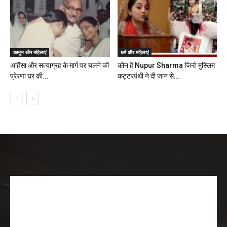
कानून और महिलाएं
धर्म और महिलाएं
अहिंसा और सत्याग्रह के मार्ग पर चलने की
कौन हैं Nupur Sharma जिन्हे मुस्लिम
प्रेरणा घर की...
कट्टरपंथी ने दी जान से...