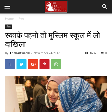
Home
शिक्षा
शिक्षा
स्कार्फ़ पहनो तो मुस्लिम स्कूल में लो
दाखिला
By
Thehalfworld
-
November 24, 2017
1636
0