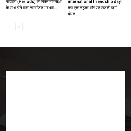
माहवारी (Periods) को लेकर महिलाओं
international friendship day:
के साथ होने वाला सामाजिक भेदभाव...
क्या एक लड़का और एक लड़की कभी
दोस्त...