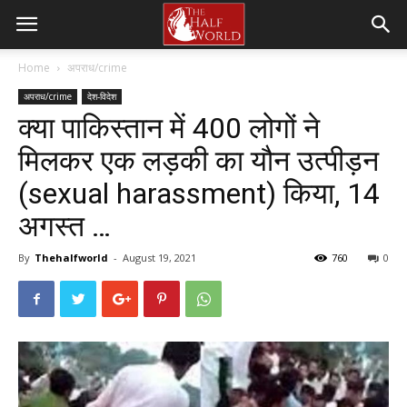
Home
अपराध/crime
अपराध/crime
देश-विदेश
क्या पाकिस्तान में 400 लोगों ने
मिलकर एक लड़की का यौन उत्पीड़न
(sexual harassment) किया, 14
अगस्त …
By
Thehalfworld
-
August 19, 2021
760
0