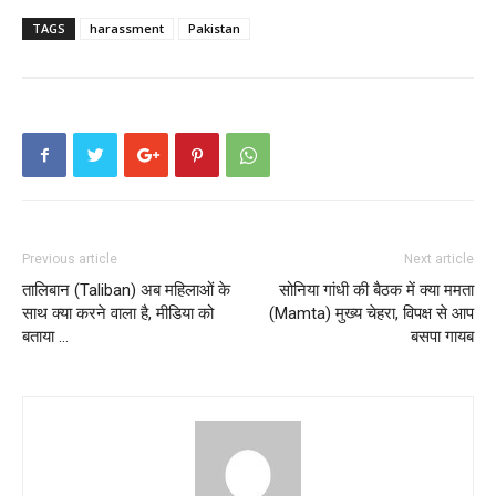
TAGS
harassment
Pakistan
Previous article
Next article
तालिबान (Taliban) अब महिलाओं के
सोनिया गांधी की बैठक में क्या ममता
साथ क्या करने वाला है, मीडिया को
(Mamta) मुख्य चेहरा, विपक्ष से आप
बताया …
बसपा गायब