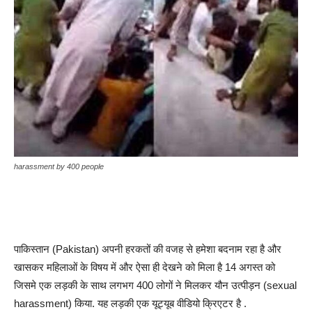
harassment by 400 people
पाकिस्तान (Pakistan) अपनी हरकतों की वजह से हमेशा बदनाम रहा है और
खासकर महिलाओं के विषय में और ऐसा ही देखने को मिला है 14 अगस्त को
जिसमे एक लड़की के साथ लगभग 400 लोगों ने मिलकर यौन उत्पीड़न (sexual
harassment) किया. यह लड़की एक यूट्यूब वीडियो क्रिएटर है .