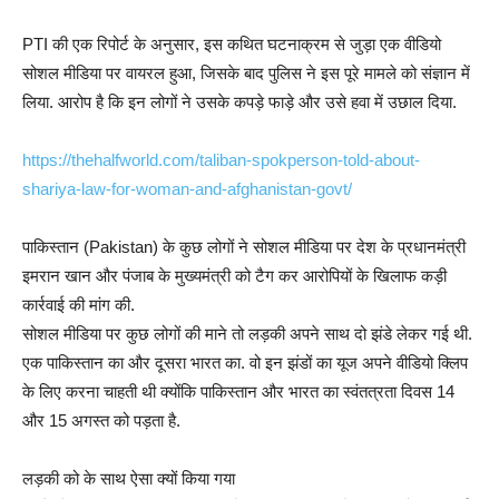
PTI की एक रिपोर्ट के अनुसार, इस कथित घटनाक्रम से जुड़ा एक वीडियो
सोशल मीडिया पर वायरल हुआ, जिसके बाद पुलिस ने इस पूरे मामले को संज्ञान में
लिया. आरोप है कि इन लोगों ने उसके कपड़े फाड़े और उसे हवा में उछाल दिया.
https://thehalfworld.com/taliban-spokperson-told-about-
shariya-law-for-woman-and-afghanistan-govt/
पाकिस्तान (Pakistan) के कुछ लोगों ने सोशल मीडिया पर देश के प्रधानमंत्री
इमरान खान और पंजाब के मुख्यमंत्री को टैग कर आरोपियों के खिलाफ कड़ी
कार्रवाई की मांग की.
सोशल मीडिया पर कुछ लोगों की माने तो लड़की अपने साथ दो झंडे लेकर गई थी.
एक पाकिस्तान का और दूसरा भारत का. वो इन झंडों का यूज अपने वीडियो क्लिप
के लिए करना चाहती थी क्योंकि पाकिस्तान और भारत का स्वंतत्रता दिवस 14
और 15 अगस्त को पड़ता है.
लड़की को के साथ ऐसा क्यों किया गया