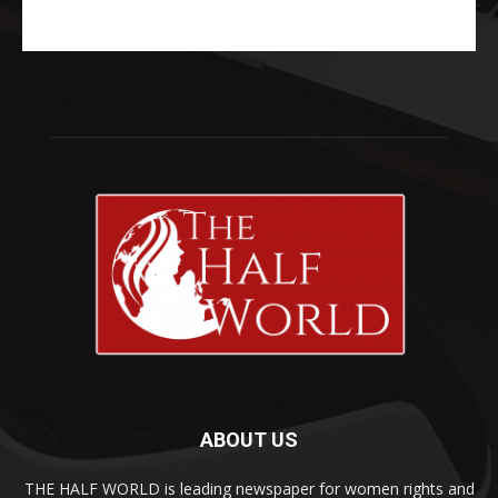
ABOUT US
THE HALF WORLD is leading newspaper for women rights and