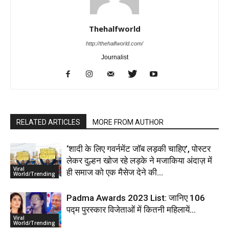
Thehalfworld
http://thehalfworld.com/
Journalist
RELATED ARTICLES
MORE FROM AUTHOR
‘शादी के लिए गवर्नमेंट जॉब लड़की चाहिए’, पोस्टर
लेकर दुल्हन खोज रहे लड़के ने मजाकिया अंदाज़ में
Viral
ही समाज को एक मैसेज देने की...
World/Trending
Padma Awards 2023 List: जानिए 106
पद्म पुरस्कार विजेताओं में कितनी महिलायें…
Viral
World/Trending