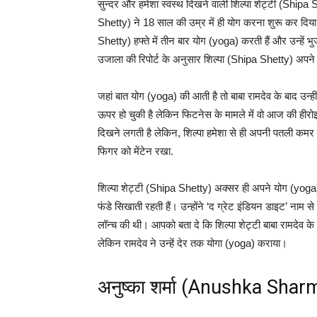
सुन्दर और हमेशा स्वस्थ दिखने वाली शिल्‍पा शेट्टी (Shipa
Shetty) ने 18 साल की उम्र में ही योग करना शुरू कर दिया
Shetty) हफ्ते में तीन बार योग (yoga) करती हैं और उन्
उजाला की रिपोर्ट के अनुसार शिल्‍पा (Shipa Shetty) अपने ब
जहां बात योग (yoga) की आती है तो बाबा रामदेव के बाद उन्
ऊपर हो चुकी है लेकिन फिटनेस के मामले में वो आज की हीरोइनों
दिखने लगती है लेकिन, शिल्पा हमेशा से ही अपनी पतली कमर के
फिगर को मेंटेन रखा.
शिल्पा शेट्टी (Shipa Shetty) अक्सर ही अपने योग (yoga) 
फंडे सिखाती रहती हैं। उन्होंने ‘द ग्रेट इंडियन डाइट’ नाम
लॉन्च की थी। आपको बता दे कि शिल्पा शेट्टी बाबा रामदेव क
लेकिन रामदेव ने उन्हें देर तक योगा (yoga) कराया।
अनुष्‍का शर्मा (Anushka Shar