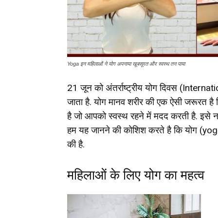
Yoga इन महिलाओं ने योग अपनाया खूबसूरत और स्वस्थ तन पाया
21 जून को अंतर्राष्ट्रीय योग दिवस (Internati
जाता है. योग मानव शरीर की एक ऐसी जरूरत है जि
है जो आपको स्वस्थ रहने में मदद करती है. इ
हम यह जानने की कोशिश करते है कि योग (yoga
की है.
महिलाओं के लिए योग का महत्व