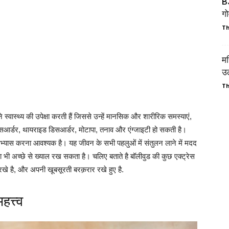
B
गो
Th
मह
उ
Th
वास्थ्य की उपेक्षा करती हैं जिससे उन्हें मानसिक और शारीरिक समस्याएं,
िसआर्डर, थायराइड डिसआर्डर, मोटापा, तनाव और एंग्जाइटी हो सकती है।
्यास करना आवश्यक है। यह जीवन के सभी पहलुओं में संतुलन लाने में मदद
भी अच्छे से ख्याल रख सकता है। चलिए बताते है बॉलीवुड की कुछ एक्ट्रेस
े रखे है, और अपनी खूबसूरती बरक़रार रखे हुए है.
हत्त्व