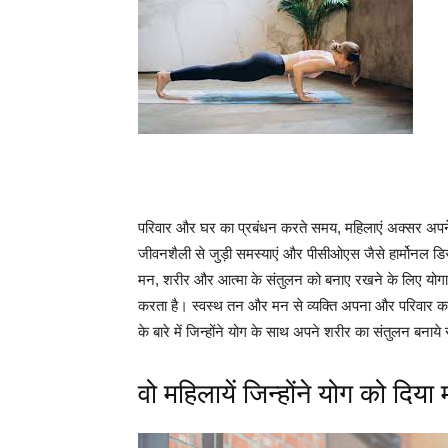
परिवार और घर का प्रबंधन करते समय, महिलाएं अक्सर अपने स्
जीवनशैली से जुड़ी समस्याएं और पीसीओएस जैसे हार्मोनल ड
मन, शरीर और आत्मा के संतुलन को बनाए रखने के लिए योगाभ
करता है। स्वस्थ तन और मन से व्यक्ति अपना और परिवार का 
के बारे में जिन्होंने योग के साथ अपने शरीर का संतुलन बनाय
वो महिलायें जिन्होंने योग को दिया म