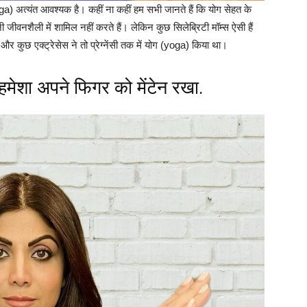
ga) अत्‍यंत आवश्‍यक है। कहीं ना कहीं हम सभी जानते हैं कि योग सेहत के
जीवनशैली में शामिल नहीं करते हैं। लेकिन कुछ सिलेब्रिटी मॉम्‍स ऐसी हैं
 कुछ एक्‍ट्रेसेस ने तो प्रेग्‍नेंसी तक में योग (yoga) किया था।
 हमेशा अपने फिगर को मेंटेन रखा.