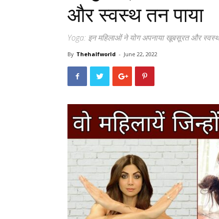
और स्वस्थ तन पाया
Yoga: इन महिलाओं ने योग अपनाया खूबसूरत और स्वस्
By
Thehalfworld
-
June 22, 2022