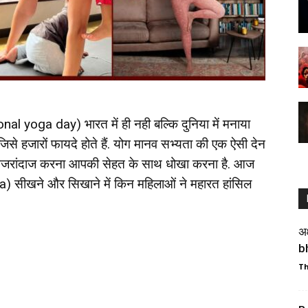
onal yoga day) भारत में ही नही बल्कि दुनिया में मनाया
से हजारों फायदे होते हैं. योग मानव सभ्यता की एक ऐसी देन
से नजरांदाज करना आपकी सेहत के साथ धोखा करना है. आज
) सीखने और सिखाने में किन महिलाओं ने महारत हांसिल
अक
b
Th