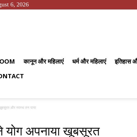
ust 6, 2026
 ROOM
कानून और महिलाएं
धर्म और महिलाएं
इतिहास 
ONTACT
ूबसूरत और स्वस्थ तन पाया
े योग अपनाया खूबसूरत