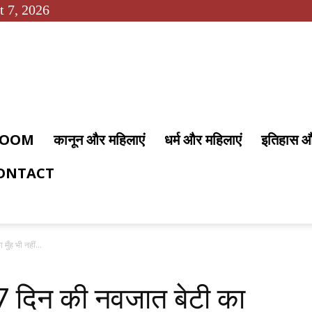
t 7, 2026
 ROOM
कानून और महिलाएं
धर्म और महिलाएं
इतिहास 
ONTACT
ँह भी नहीं...
 दिन की नवजात बेटी का