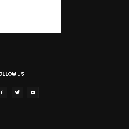
OLLOW US