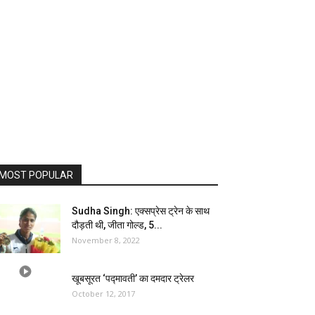
MOST POPULAR
Sudha Singh: एक्सप्रेस ट्रेन के साथ
दौड़ती थी, जीता गोल्ड, 5...
November 8, 2022
खूबसूरत ‘पद्मावती’ का दमदार ट्रेलर
October 12, 2017