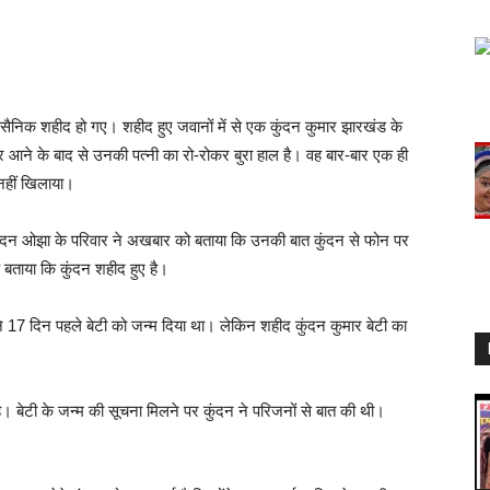
0 सैनिक शहीद हो गए। शहीद हुए जवानों में से एक कुंदन कुमार झारखंड के
 खबर आने के बाद से उनकी पत्नी का रो-रोकर बुरा हाल है। वह बार-बार एक ही
 नहीं खिलाया।
ंदन ओझा के परिवार ने अखबार को बताया कि उनकी बात कुंदन से फोन पर
 बताया कि कुंदन शहीद हुए है।
ने 17 दिन पहले बेटी को जन्म दिया था। लेकिन शहीद कुंदन कुमार बेटी का
है। बेटी के जन्म की सूचना मिलने पर कुंदन ने परिजनों से बात की थी।