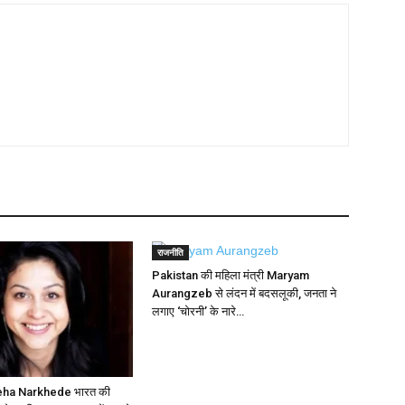
राजनीति
Pakistan की महिला मंत्री Maryam
Aurangzeb से लंदन में बदसलूकी, जनता ने
लगाए ‘चोरनी’ के नारे…
eha Narkhede भारत की