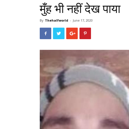
मुँह भी नहीं देख पाया
By
Thehalfworld
-
June 17, 2020