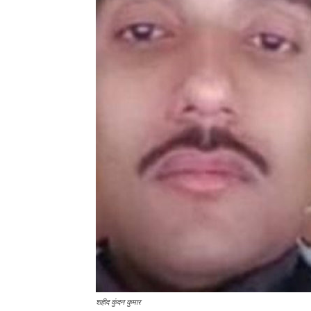
शहीद कुंदन कुमार