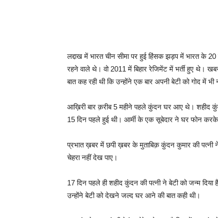
लद्दाख में भारत चीन सीमा पर हुई हिंसक झड़प में भारत के 2
रहने वाले थे। वो 2011 में बिहार रेजिमेंट में भर्ती हुए थे।
बात कह रही थी कि उन्होंने एक बार अपनी बेटी को गोद में भी
आख़िरी बार क़रीब 5 महीने पहले कुंदन घर आए थे। शहीद कु
15 दिन पहले हुई थी। आर्मी के एक सूबेदार ने घर फोन करके
प्रभात ख़बर में छपी ख़बर के मुताबिक़ कुंदन कुमार की पत्नी 
चेहरा नहीं देख पाए।
17 दिन पहले ही शहीद कुंदन की पत्नी ने बेटी को जन्म दिया 
उन्होंने बेटी को देखने जल्द घर आने की बात कही थी।