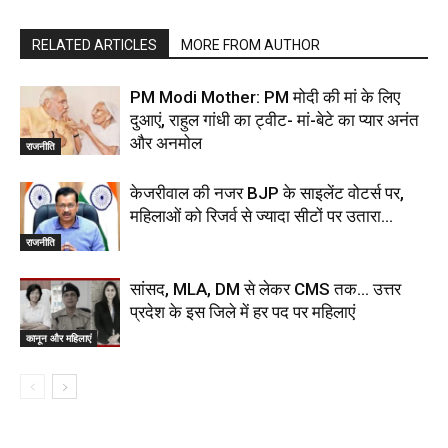
RELATED ARTICLES
MORE FROM AUTHOR
PM Modi Mother: PM मोदी की मां के लिए
दुआएं, राहुल गांधी का ट्वीट- मां-बेटे का प्यार अनंत
और अनमोल
राजनीति
केजरीवाल की नजर BJP के साइलेंट वोटर्स पर,
महिलाओं को रिजर्व से ज्यादा सीटों पर उतारा…
राजनीति
सांसद, MLA, DM से लेकर CMS तक… उत्तर
प्रदेश के इस जिले में हर पद पर महिलाएं
कानून और महिलाएं