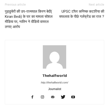
Previous article
Next article
पुड्डुचेरी की उप-राज्यपाल किरण बेदी(
UPSC टॉपर कनिष्क कटारिया की
Kiran Bedi) के घर का मामला सोशल
सफलता के पीछे गर्लफ्रेंड का राज ?
मीडिया पर, नातिन ने वीडियो वायरल
लगाए आरोप
Thehalfworld
http://thehalfworld.com/
Journalist