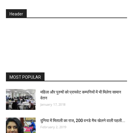
Header
MOST POPULAR
महिला और पुरुषों को प्रायवेट कम्पनियों में भी मिलेगा सामान
वेतन
January 17, 2018
दुनिया में मिताली का राज, 200 वनडे मैच खेलने वाली पहली...
February 2, 2019