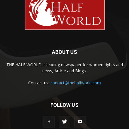
ABOUT US
THE HALF WORLD is leading newspaper for women rights and
news, Article and Blogs.
Contact us:
contact@thehalfworld.com
FOLLOW US