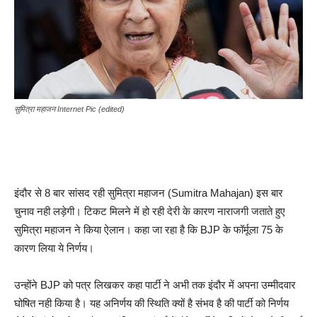
सुमित्रा महाजन Internet Pic (edited)
इंदौर से 8 बार सांसद रही सुमित्रा महाजन (Sumitra Mahajan) इस बार
चुनाव नही लड़ेगी। टिकट मिलने में हो रही देरी के कारण नाराजगी जताते हुए
सुमित्रा महाजन ने किया ऐलान। कहा जा रहा है कि BJP के फॉर्मूला 75 के
कारण लिया ये निर्णय।
उन्होंने BJP को पत्र लिखकर कहा पार्टी ने अभी तक इंदौर में अपना उम्मीदवार
घोषित नही किया है। यह अनिर्णय की स्थिति क्यों है संभव है की पार्टी को निर्णय