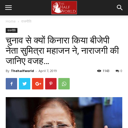
Home
राजनीति
राजनीति
चुनाव से क्यों किनारा किया बीजेपी
नेता सुमित्रा महाजन ने, नाराजगी की
जानिए वजह…
By
Thehalfworld
-
April 7, 2019
1143
0