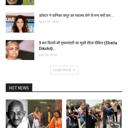
डॉक्टर ने कनिका कपूर का प्लाज़्मा लेने से मना क्यों कर...
April 29, 2020
3 बार दिल्ली की मुख्यमंत्री रह चुकी शीला दीक्षित (Sheila
Dikshit)...
July 20, 2019
Load more
HOT NEWS