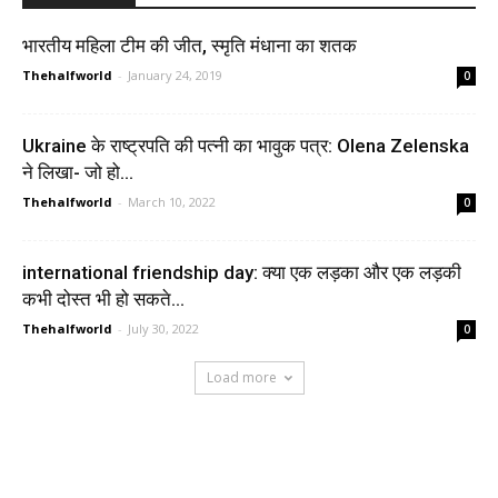
भारतीय महिला टीम की जीत, स्मृति मंधाना का शतक
Thehalfworld
-
January 24, 2019
0
Ukraine के राष्ट्रपति की पत्नी का भावुक पत्र: Olena Zelenska
ने लिखा- जो हो...
Thehalfworld
-
March 10, 2022
0
international friendship day: क्या एक लड़का और एक लड़की
कभी दोस्त भी हो सकते...
Thehalfworld
-
July 30, 2022
0
Load more