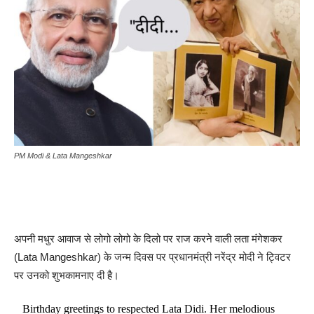
PM Modi & Lata Mangeshkar
अपनी मधुर आवाज से लोगो लोगो के दिलो पर राज करने वाली लता मंगेशकर
(Lata Mangeshkar) के जन्म दिवस पर प्रधानमंत्री नरेंद्र मोदी ने ट्विटर
पर उनको शुभकामनाए दी है।
Birthday greetings to respected Lata Didi. Her melodious