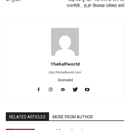
राजनीती…. BJP विधायक रामेश्वर शर्मा
Thehalfworld
http://thehalfworld.com/
Journalist
RELATED ARTICLES
MORE FROM AUTHOR