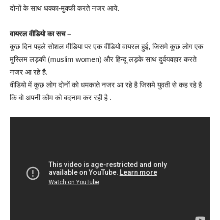
दोनों के साथ धक्का-मुक्की करते नजर आये.
वायरल वीडियो का सच –
कुछ दिन पहले सोशल मीडिया पर एक वीडियो वायरल हुई, जिसमे कुछ लोग एक
मुस्लिम लड़की (muslim women) और हिन्दू लड़के साथ दुर्वयवहार करते
नजर आ रहे है.
वीडियो में कुछ लोग दोनों को धमकाते नजर आ रहे है जिसमे युवती से कह रहे है
कि वो अपनी कौम को बदनाम कर रही है .