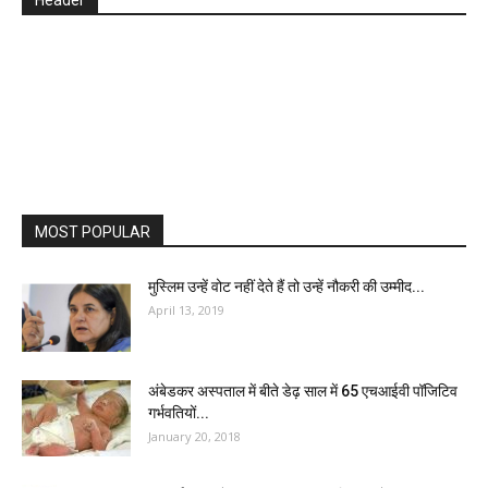
MOST POPULAR
मुस्लिम उन्हें वोट नहीं देते हैं तो उन्हें नौकरी की उम्मीद...
April 13, 2019
अंबेडकर अस्पताल में बीते डेढ़ साल में 65 एचआईवी पॉजिटिव
गर्भवतियों...
January 20, 2018