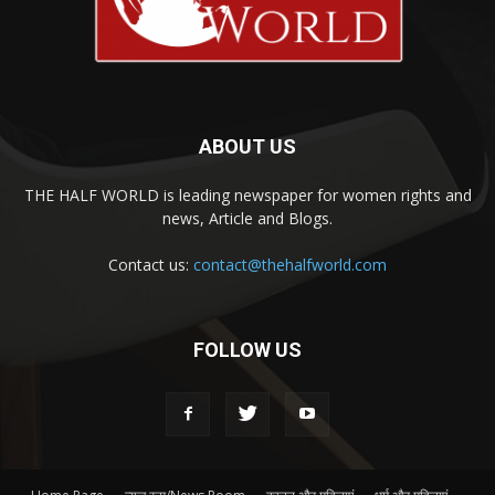
ABOUT US
THE HALF WORLD is leading newspaper for women rights and
news, Article and Blogs.
Contact us:
contact@thehalfworld.com
FOLLOW US