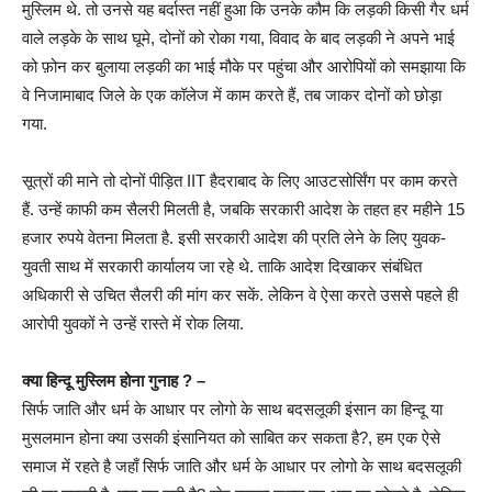
मुस्लिम थे. तो उनसे यह बर्दास्त नहीं हुआ कि उनके कौम कि लड़की किसी गैर धर्म
वाले लड़के के साथ घूमे, दोनों को रोका गया, विवाद के बाद लड़की ने अपने भाई
को फ़ोन कर बुलाया लड़की का भाई मौके पर पहुंचा और आरोपियों को समझाया कि
वे निजामाबाद जिले के एक कॉलेज में काम करते हैं, तब जाकर दोनों को छोड़ा
गया.
सूत्रों की माने तो दोनों पीड़ित IIT हैदराबाद के लिए आउटसोर्सिंग पर काम करते
हैं. उन्हें काफी कम सैलरी मिलती है, जबकि सरकारी आदेश के तहत हर महीने 15
हजार रुपये वेतना मिलता है. इसी सरकारी आदेश की प्रति लेने के लिए युवक-
युवती साथ में सरकारी कार्यालय जा रहे थे. ताकि आदेश दिखाकर संबंधित
अधिकारी से उचित सैलरी की मांग कर सकें. लेकिन वे ऐसा करते उससे पहले ही
आरोपी युवकों ने उन्हें रास्ते में रोक लिया.
क्या हिन्दू मुस्लिम होना गुनाह ? –
सिर्फ जाति और धर्म के आधार पर लोगो के साथ बदसलूकी इंसान का हिन्दू या
मुसलमान होना क्या उसकी इंसानियत को साबित कर सकता है?, हम एक ऐसे
समाज में रहते है जहाँ सिर्फ जाति और धर्म के आधार पर लोगो के साथ बदसलूकी