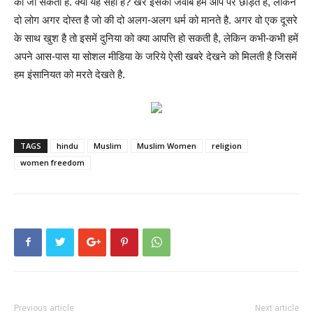
की जा सकती है. क्या यह सही है? खेर इसका जवाब हम आप पर छोड़ते है, लेकिन
दो लोग अगर दोस्त है जो की दो अलग-अलग धर्म को मानते है. अगर वो एक दूसरे
के साथ खुश है तो इसमें दुनिया को क्या आपत्ति हो सकती है, लेकिन कभी-कभी हमें
अपने आस-पास या सोशल मीडिया के जरिये ऐसी खबरे देखने को मिलती है जिसमें
हम इंसानियत को मरते देखते है.
TAGS
hindu
Muslim
Muslim Women
religion
women freedom
Previous article
Next article