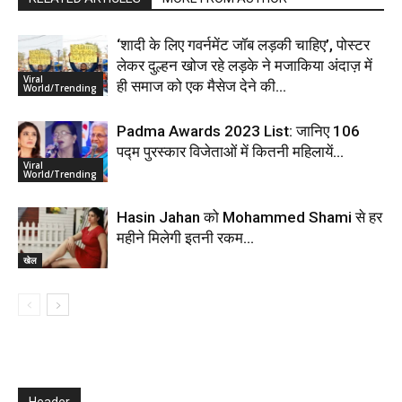
‘शादी के लिए गवर्नमेंट जॉब लड़की चाहिए’, पोस्टर
लेकर दुल्हन खोज रहे लड़के ने मजाकिया अंदाज़ में
Viral
ही समाज को एक मैसेज देने की...
World/Trending
Padma Awards 2023 List: जानिए 106
पद्म पुरस्कार विजेताओं में कितनी महिलायें…
Viral
World/Trending
Hasin Jahan को Mohammed Shami से हर
महीने मिलेगी इतनी रकम…
खेल
Header