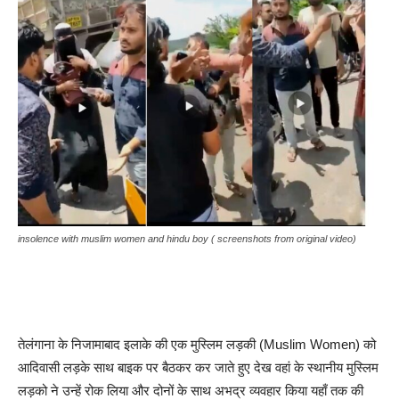
insolence with muslim women and hindu boy ( screenshots from original video)
तेलंगाना के निजामाबाद इलाके की एक मुस्लिम लड़की (Muslim Women) को
आदिवासी लड़के साथ बाइक पर बैठकर कर जाते हुए देख वहां के स्थानीय मुस्लिम
लड़को ने उन्हें रोक लिया और दोनों के साथ अभद्र व्यवहार किया यहाँ तक की