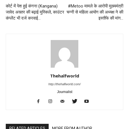
कोर्ट में पेश हुई कंगना (Kangana)
#Metoo मामले के आरोपी मुख़्यमंत्री
जावेद अख्तर की बढ़ाई मुस्किले, काउंटर
चन्नी से महिला आयोग की अध्यक्ष ने की
कंप्लेंट भी दर्ज करवाई…
इस्तीफे की मांग…
Thehalfworld
http://thehalfworld.com/
Journalist
RELATED ARTICLES
MORE FROM AUTHOR