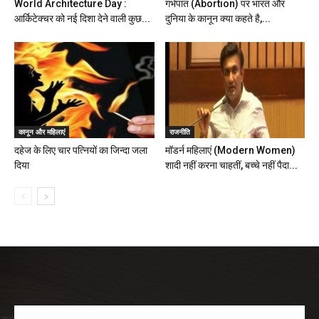
World Architecture Day :
गर्भपात (Abortion) पर भारत और
आर्किटेक्चर को नई दिशा देने वाली कुछ...
दुनिया के कानून क्या कहते है,...
कानून और महिलाएं
राजनीति
दहेज के लिए चार पत्नियों का जिन्दा जला
मॉडर्न महिलाएं (Modern Women)
दिया
शादी नहीं करना चाहतीं, बच्चे नहीं पैदा...